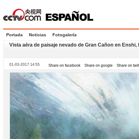
Portada
Noticias
Fotogalería
Vista aéra de paisaje nevado de Gran Cañon en Enshi,
01-03-2017 14:55
Share on facebook
Share on google
Share on twit