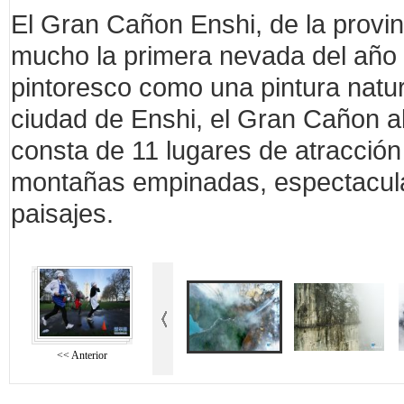
El Gran Cañon Enshi, de la provin
mucho la primera nevada del año 
pintoresco como una pintura natura
ciudad de Enshi, el Gran Cañon al
consta de 11 lugares de atracción 
montañas empinadas, espectacul
paisajes.
<< Anterior