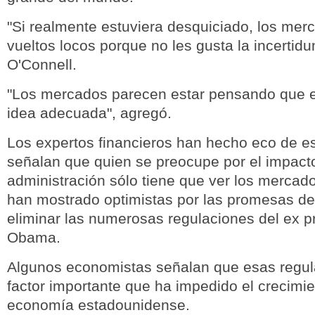
"Si realmente estuviera desquiciado, los mer
vueltos locos porque no les gusta la incertidu
O'Connell.
"Los mercados parecen estar pensando que es
idea adecuada", agregó.
Los expertos financieros han hecho eco de es
señalan que quien se preocupe por el impact
administración sólo tiene que ver los mercado
han mostrado optimistas por las promesas d
eliminar las numerosas regulaciones del ex p
Obama.
Algunos economistas señalan que esas regul
factor importante que ha impedido el crecimie
economía estadounidense.