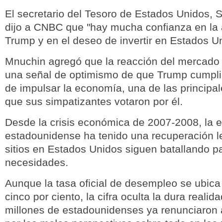
El secretario del Tesoro de Estados Unidos, 
dijo a CNBC que "hay mucha confianza en la 
Trump y en el deseo de invertir en Estados U
Mnuchin agregó que la reacción del mercado 
una señal de optimismo de que Trump cumpl
de impulsar la economía, una de las principal
que sus simpatizantes votaron por él.
Desde la crisis económica de 2007-2008, la
estadounidense ha tenido una recuperación l
sitios en Estados Unidos siguen batallando pa
necesidades.
Aunque la tasa oficial de desempleo se ubica
cinco por ciento, la cifra oculta la dura realid
millones de estadounidenses ya renunciaron a