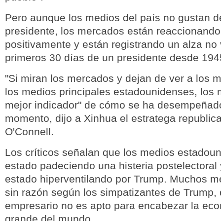
Pero aunque los medios del país no gustan d
presidente, los mercados están reaccionand
positivamente y están registrando un alza no 
primeros 30 días de un presidente desde 194
"Si miran los mercados y dejan de ver a los 
los medios principales estadounidenses, los
mejor indicador" de cómo se ha desempeñad
momento, dijo a Xinhua el estratega republic
O'Connell.
Los críticos señalan que los medios estadou
estado padeciendo una histeria postelectoral
estado hiperventilando por Trump. Muchos m
sin razón según los simpatizantes de Trump, 
empresario no es apto para encabezar la ec
grande del mundo.