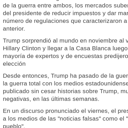
de la guerra entre ambos, los mercados sube
del presidente de reducir impuestos y dar mar
número de regulaciones que caracterizaron a 
anterior.
Trump sorprendió al mundo en noviembre al v
Hillary Clinton y llegar a la Casa Blanca lueg
mayoría de expertos y de encuestas predijero
elección
Desde entonces, Trump ha pasado de la guerr
la guerra total con los medios estadounidens
publicado sin cesar historias sobre Trump, m
negativas, en las últimas semanas.
En un discurso pronunciado el viernes, el pre
a los medios de las "noticias falsas" como el
pueblo".