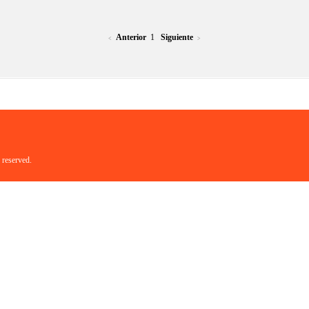
Anterior
1
Siguiente
<
>
 reserved.