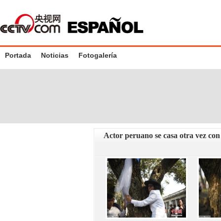
Portada
Noticias
Fotogalería
Actor peruano se casa otra vez co