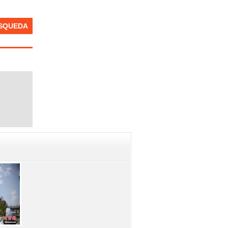
SQUEDA