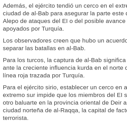
Además, el ejército tendió un cerco en el ext
ciudad de al-Bab para asegurar la parte este 
Alepo de ataques del EI o del posible avance
apoyados por Turquía.
Los observadores creen que hubo un acuerdo
separar las batallas en al-Bab.
Para los turcos, la captura de al-Bab significa
ante la creciente influencia kurda en el norte 
línea roja trazada por Turquía.
Para el ejército sirio, establecer un cerco en
extremo sur impide que los miembros del EI s
otro baluarte en la provincia oriental de Deir a
ciudad norteña de al-Raqqa, la capital de fac
terrorista.