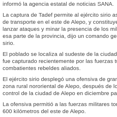
informó la agencia estatal de noticias SANA.
La captura de Tadef permite al ejército sirio a
de transporte en el este de Alepo, y constitu
lanzar ataques y minar la presencia de los mil
esa parte de la provincia, dijo un comando gen
sirio.
El poblado se localiza al sudeste de la ciuda
fue capturado recientemente por las fuerzas t
combatientes rebeldes aliados.
El ejército sirio desplegó una ofensiva de gra
zona rural nororiental de Alepo, después de l
control de la ciudad de Alepo en diciembre p
La ofensiva permitió a las fuerzas militares to
600 kilómetros del este de Alepo.