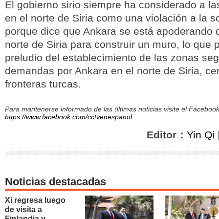
El gobierno sirio siempre ha considerado a la
en el norte de Siria como una violación a la s
porque dice que Ankara se está apoderando d
norte de Siria para construir un muro, lo que p
preludio del establecimiento de las zonas se
demandas por Ankara en el norte de Siria, ce
fronteras turcas.
Para mantenerse informado de las últimas noticias visite el Facebo
https://www.facebook.com/cctvenespanol
Editor：
Yin Qi
Noticias destacadas
Xi regresa luego
de visita a
Finlandia y