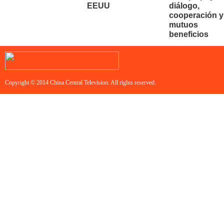
EEUU
diálogo,
cooperación y
mutuos
beneficios
Copyright © 2014 China Central Television. All rights reserved.