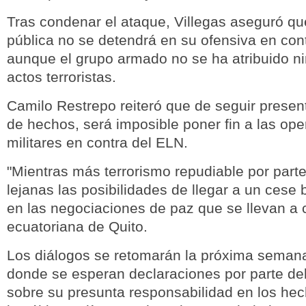
Tras condenar el ataque, Villegas aseguró qu
pública no se detendrá en su ofensiva en contr
aunque el grupo armado no se ha atribuido n
actos terroristas.
Camilo Restrepo reiteró que de seguir presen
de hechos, será imposible poner fin a las op
militares en contra del ELN.
"Mientras más terrorismo repudiable por part
lejanas las posibilidades de llegar a un cese b
en las negociaciones de paz que se llevan a 
ecuatoriana de Quito.
Los diálogos se retomarán la próxima seman
donde se esperan declaraciones por parte de
sobre su presunta responsabilidad en los hec