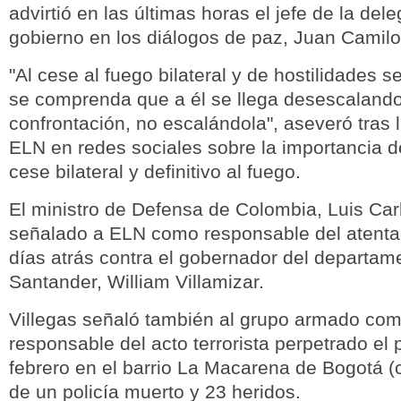
advirtió en las últimas horas el jefe de la del
gobierno en los diálogos de paz, Juan Camilo
"Al cese al fuego bilateral y de hostilidades 
se comprenda que a él se llega desescalando
confrontación, no escalándola", aseveró tras l
ELN en redes sociales sobre la importancia d
cese bilateral y definitivo al fuego.
El ministro de Defensa de Colombia, Luis Carl
señalado a ELN como responsable del atent
días atrás contra el gobernador del departam
Santander, William Villamizar.
Villegas señaló también al grupo armado com
responsable del acto terrorista perpetrado el
febrero en el barrio La Macarena de Bogotá (c
de un policía muerto y 23 heridos.