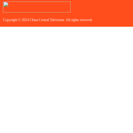
Copyright © 2014 China Central Television. All rights reserved.