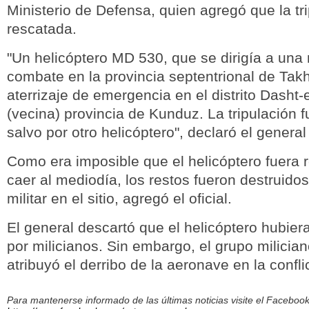
Ministerio de Defensa, quien agregó que la tr
rescatada.
"Un helicóptero MD 530, que se dirigía a una
combate en la provincia septentrional de Takh
aterrizaje de emergencia en el distrito Dasht-
(vecina) provincia de Kunduz. La tripulación 
salvo por otro helicóptero", declaró el general
Como era imposible que el helicóptero fuera 
caer al mediodía, los restos fueron destruido
militar en el sitio, agregó el oficial.
El general descartó que el helicóptero hubier
por milicianos. Sin embargo, el grupo milician
atribuyó el derribo de la aeronave en la confli
Para mantenerse informado de las últimas noticias visite el Facebo