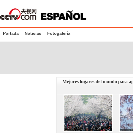
Portada
Noticias
Fotogalería
Mejores lugares del mundo para apr