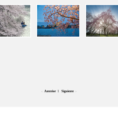
Anterior
1
Siguiente
<
>