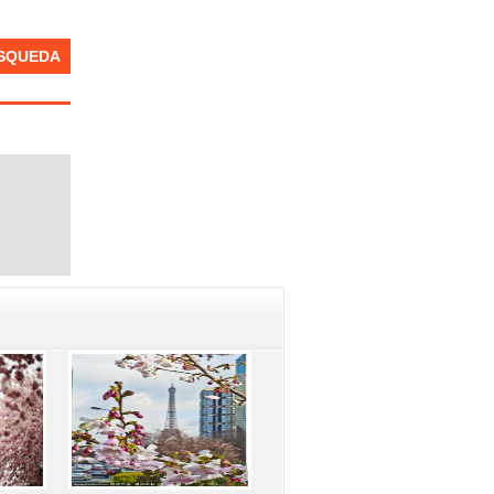
SQUEDA