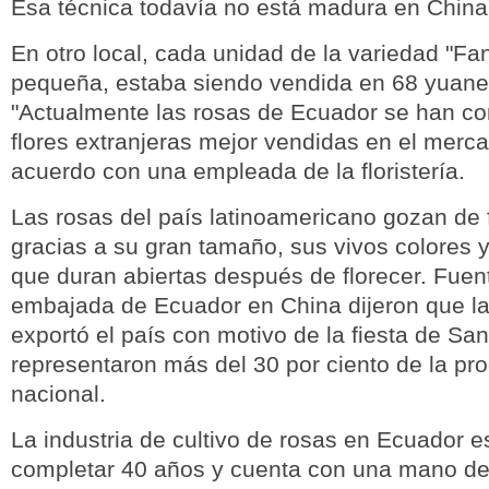
Esa técnica todavía no está madura en China
En otro local, cada unidad de la variedad "Fa
pequeña, estaba siendo vendida en 68 yuanes
"Actualmente las rosas de Ecuador se han con
flores extranjeras mejor vendidas en el merca
acuerdo con una empleada de la floristería.
Las rosas del país latinoamericano gozan de
gracias a su gran tamaño, sus vivos colores y
que duran abiertas después de florecer. Fuen
embajada de Ecuador en China dijeron que l
exportó el país con motivo de la fiesta de San
representaron más del 30 por ciento de la pr
nacional.
La industria de cultivo de rosas en Ecuador e
completar 40 años y cuenta con una mano de