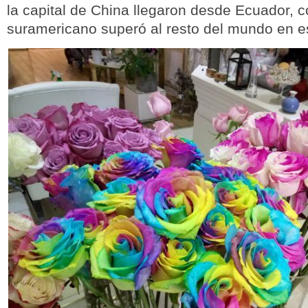
la capital de China llegaron desde Ecuador, co
suramericano superó al resto del mundo en es