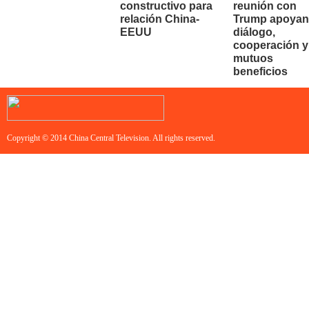
constructivo para
reunión con
relación China-
Trump apoyan
EEUU
diálogo,
cooperación y
mutuos
beneficios
Copyright © 2014 China Central Television. All rights reserved.