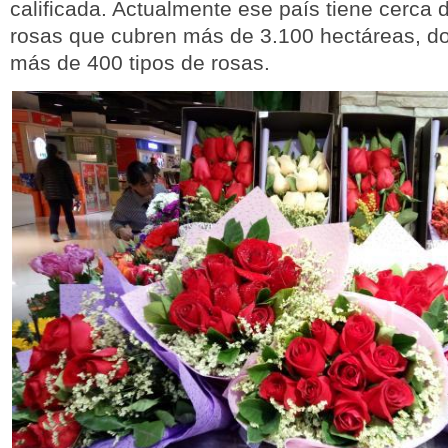
calificada. Actualmente ese país tiene cerca 
rosas que cubren más de 3.100 hectáreas, d
más de 400 tipos de rosas.