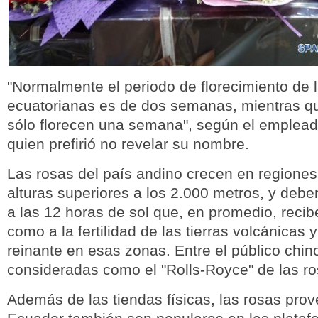
"Normalmente el periodo de florecimiento de 
ecuatorianas es de dos semanas, mientras q
sólo florecen una semana", según el emplea
quien prefirió no revelar su nombre.
Las rosas del país andino crecen en regione
alturas superiores a los 2.000 metros, y deben
a las 12 horas de sol que, en promedio, recib
como a la fertilidad de las tierras volcánicas 
reinante en esas zonas. Entre el público chin
consideradas como el "Rolls-Royce" de las ro
Además de las tiendas físicas, las rosas pro