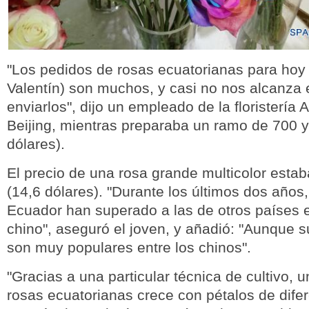
"Los pedidos de rosas ecuatorianas para hoy
Valentín) son muchos, y casi no nos alcanza 
enviarlos", dijo un empleado de la floristería
Beijing, mientras preparaba un ramo de 700 
dólares).
El precio de una rosa grande multicolor esta
(14,6 dólares). "Durante los últimos dos años,
Ecuador han superado a las de otros países 
chino", aseguró el joven, y añadió: "Aunque su
son muy populares entre los chinos".
"Gracias a una particular técnica de cultivo, 
rosas ecuatorianas crece con pétalos de difer