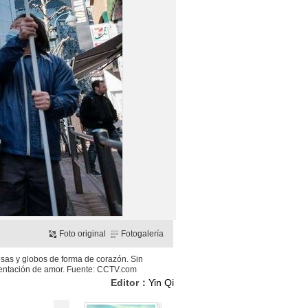
Foto original
Fotogalería
rosas y globos de forma de corazón. Sin
resentación de amor. Fuente: CCTV.com
Editor：
Yin Qi