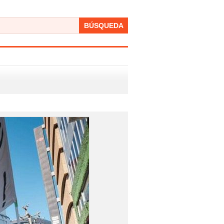
BÚSQUEDA