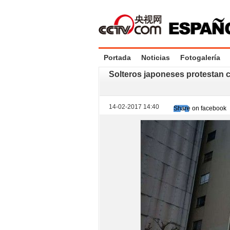
Portada
Noticias
Fotogalería
Solteros japoneses protestan 
14-02-2017 14:40
Share on facebook