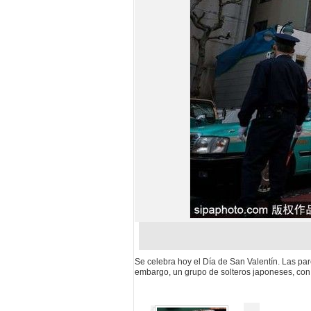
Se celebra hoy el Día de San Valentín. Las par
embargo, un grupo de solteros japoneses, con u