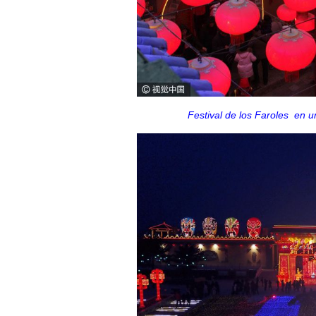
Festival de los Faroles en u