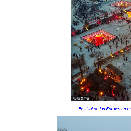
Festival de los Faroles en u