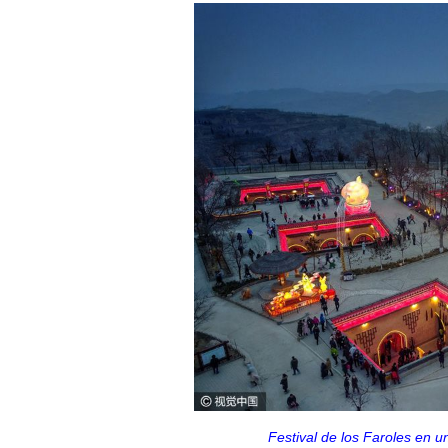
Festival de los Faroles en u