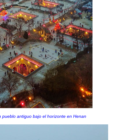
n pueblo antiguo bajo el horizonte en Henan