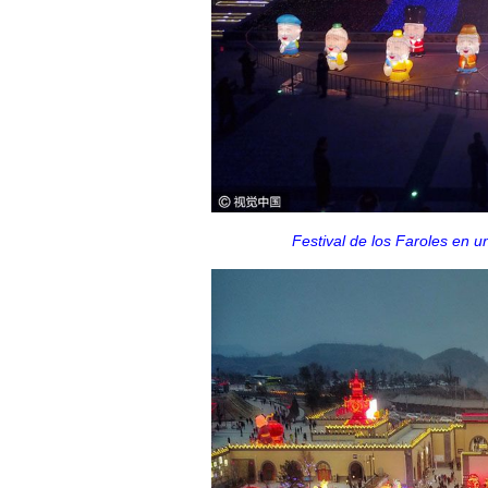
Festival de los Faroles en u