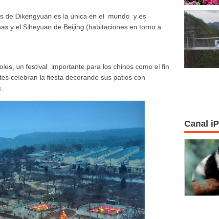
uas de Dikengyuan es la única en el mundo y es
nas y el Siheyuan de Beijing (habitaciones en torno a
oles, un festival importante para los chinos como el fin
ntes celebran la fiesta decorando sus patios con
s.
Canal i