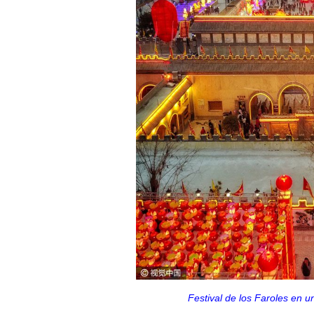
Festival de los Faroles en u