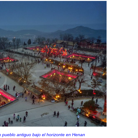
n pueblo antiguo bajo el horizonte en Henan