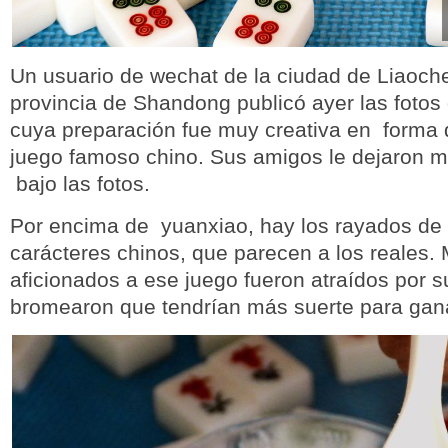
Un usuario de wechat de la ciudad de Liaoch
provincia de Shandong publicó ayer las fotos
cuya preparación fue muy creativa en forma
juego famoso chino. Sus amigos le dejaron 
bajo las fotos.
Por encima de yuanxiao, hay los rayados de 
carácteres chinos, que parecen a los reales.
aficionados a ese juego fueron atraídos por s
bromearon que tendrían más suerte para gana