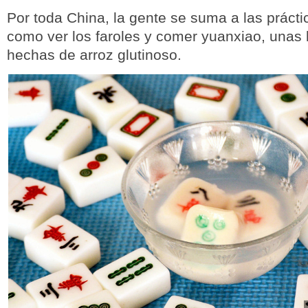
Por toda China, la gente se suma a las práctic
como ver los faroles y comer yuanxiao, unas 
hechas de arroz glutinoso.