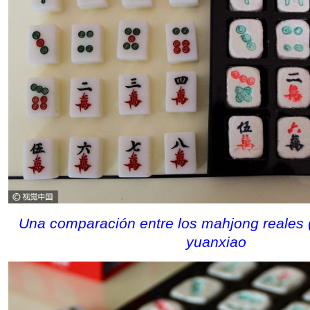
Una comparación entre los mahjong reales (
yuanxiao