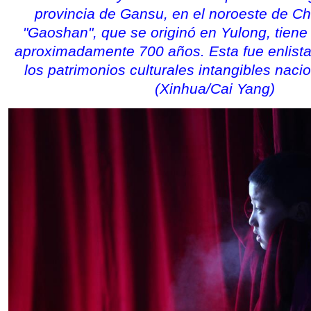
provincia de Gansu, en el noroeste de Ch
"Gaoshan", que se originó en Yulong, tiene 
aproximadamente 700 años. Esta fue enlist
los patrimonios culturales intangibles naci
(Xinhua/Cai Yang)