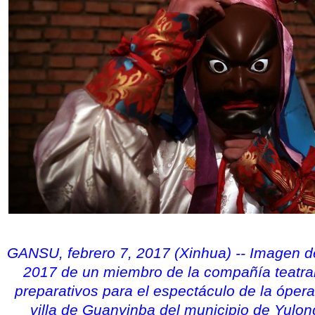
GANSU, febrero 7, 2017 (Xinhua) -- Imagen de
2017 de un miembro de la compañía teatral
preparativos para el espectáculo de la óper
villa de Guanyinba del municipio de Yulo