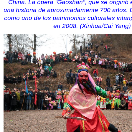
China. La ópera "Gaoshan", que se originó 
una historia de aproximadamente 700 años. E
como uno de los patrimonios culturales intan
en 2008. (Xinhua/Cai Yang)