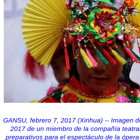
GANSU, febrero 7, 2017 (Xinhua) -- Imagen de
2017 de un miembro de la compañía teatral
preparativos para el espectáculo de la ópera