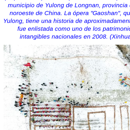
municipio de Yulong de Longnan, provincia 
noroeste de China. La ópera "Gaoshan", qu
Yulong, tiene una historia de aproximadamen
fue enlistada como uno de los patrimonio
intangibles nacionales en 2008. (Xinhu