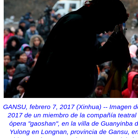
GANSU, febrero 7, 2017 (Xinhua) -- Imagen de
2017 de un miembro de la compañía teatral 
ópera "gaoshan", en la villa de Guanyinba 
Yulong en Longnan, provincia de Gansu, en