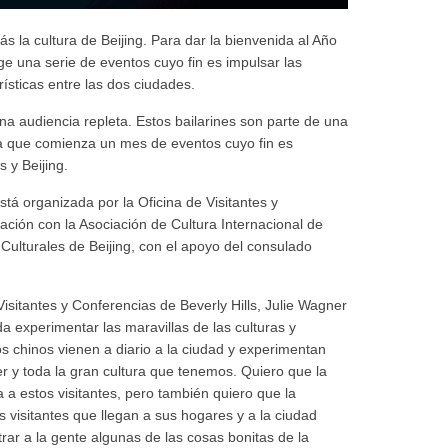
s la cultura de Beijing. Para dar la bienvenida al Año
ge una serie de eventos cuyo fin es impulsar las
rísticas entre las dos ciudades.
na audiencia repleta. Estos bailarines son parte de una
 la que comienza un mes de eventos cuyo fin es
s y Beijing.
stá organizada por la Oficina de Visitantes y
ación con la Asociación de Cultura Internacional de
Culturales de Beijing, con el apoyo del consulado
isitantes y Conferencias de Beverly Hills, Julie Wagner
 experimentar las maravillas de las culturas y
 chinos vienen a diario a la ciudad y experimentan
cer y toda la gran cultura que tenemos. Quiero que la
 a estos visitantes, pero también quiero que la
visitantes que llegan a sus hogares y a la ciudad
rar a la gente algunas de las cosas bonitas de la