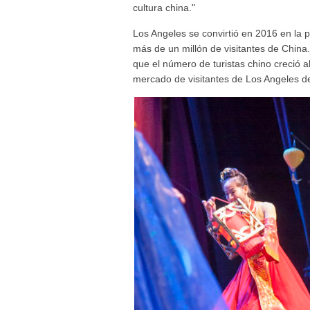
cultura china."
Los Angeles se convirtió en 2016 en la 
más de un millón de visitantes de China
que el número de turistas chino creció 
mercado de visitantes de Los Angeles 