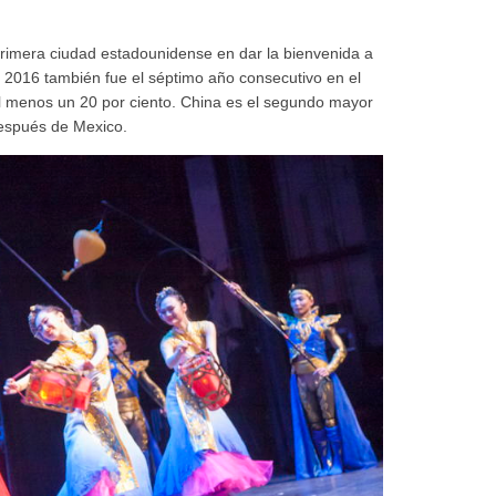
primera ciudad estadounidense en dar la bienvenida a
. 2016 también fue el séptimo año consecutivo en el
al menos un 20 por ciento. China es el segundo mayor
después de Mexico.