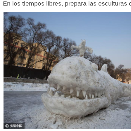
En los tiempos libres, prepara las esculturas 