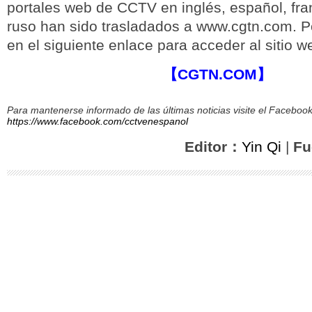
portales web de CCTV en inglés, español, fra
ruso han sido trasladados a www.cgtn.com. Po
en el siguiente enlace para acceder al sitio
【CGTN.COM】
Para mantenerse informado de las últimas noticias visite el Facebo
https://www.facebook.com/cctvenespanol
Editor：
Yin Qi
|
Fu