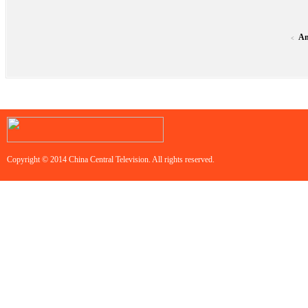
An
<
Copyright © 2014 China Central Television. All rights reserved.