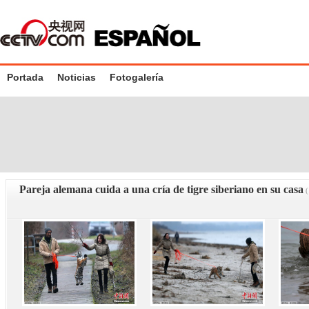
Portada
Noticias
Fotogalería
Pareja alemana cuida a una cría de tigre siberiano en su casa