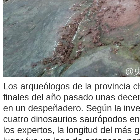
Los arqueólogos de la provincia c
finales del año pasado unas dece
en un despeñadero. Según la inves
cuatro dinosaurios saurópodos en e
los expertos, la longitud del más