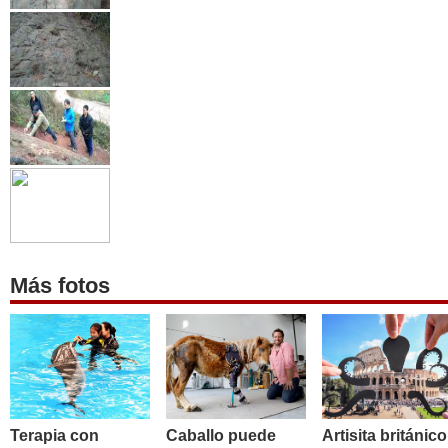
Más fotos
Terapia con
Caballo puede
Artisita británico