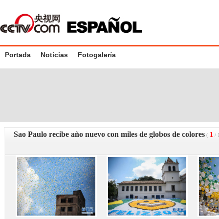
Portada
Noticias
Fotogalería
Sao Paulo recibe año nuevo con miles de globos de colores
1
(
/