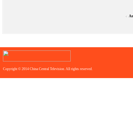
An
<
Copyright © 2014 China Central Television. All rights reserved.