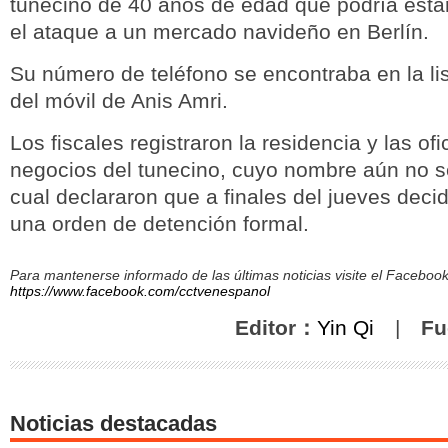
tunecino de 40 años de edad que podría esta
el ataque a un mercado navideño en Berlín.
Su número de teléfono se encontraba en la li
del móvil de Anis Amri.
Los fiscales registraron la residencia y las ofi
negocios del tunecino, cuyo nombre aún no se
cual declararon que a finales del jueves decid
una orden de detención formal.
Para mantenerse informado de las últimas noticias visite el Facebo
https://www.facebook.com/cctvenespanol
Editor：
Yin Qi
|
Fu
Noticias destacadas