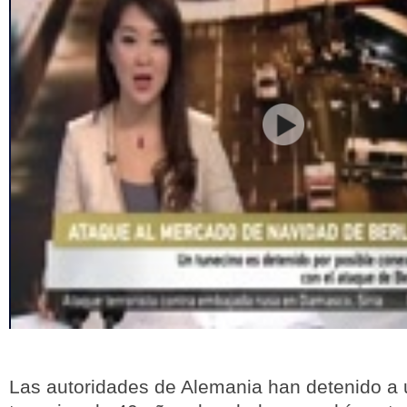
Las autoridades de Alemania han detenido a 