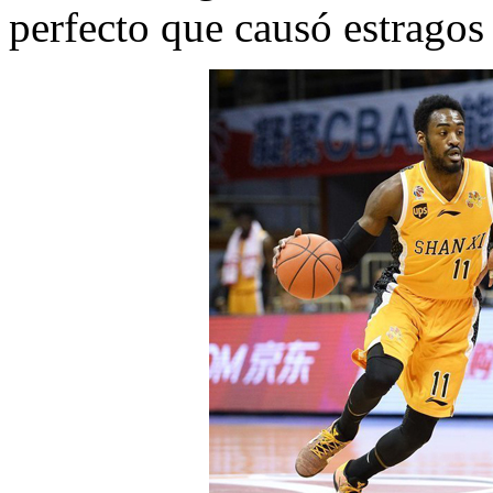
perfecto que causó estragos 