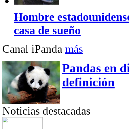
Hombre estadounidense
casa de sueño
Canal iPanda
más
Pandas en di
definición
Noticias destacadas