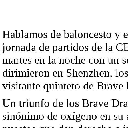
Hablamos de baloncesto y e
jornada de partidos de la C
martes en la noche con un so
dirimieron en Shenzhen, los
visitante quinteto de Brave
Un triunfo de los Brave Dra
sinónimo de oxígeno en su 