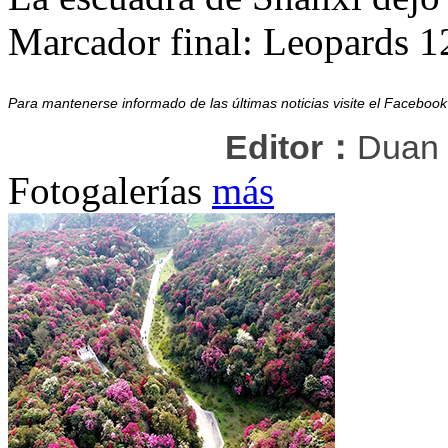
Marcador final: Leopards 1
Para mantenerse informado de las últimas noticias visite el Facebo
Editor：
Duan
Fotogalerías
más