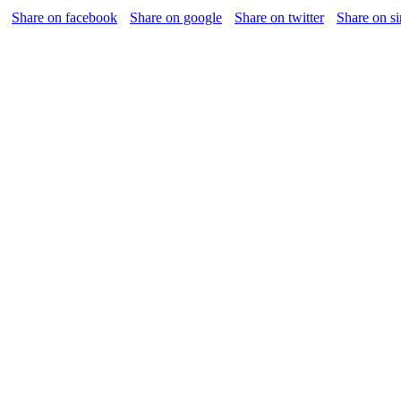
Share on facebook
Share on google
Share on twitter
Share on s