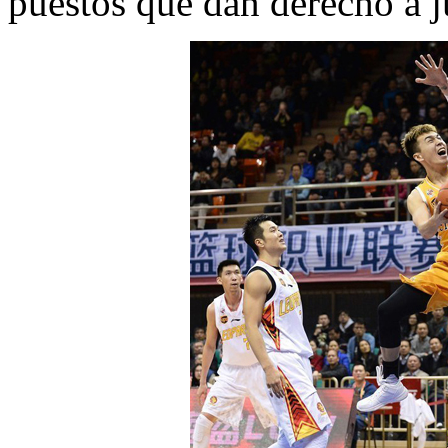
puestos que dan derecho a j