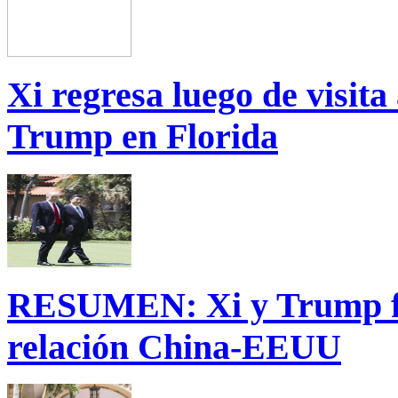
Xi regresa luego de visita
Trump en Florida
RESUMEN: Xi y Trump fij
relación China-EEUU