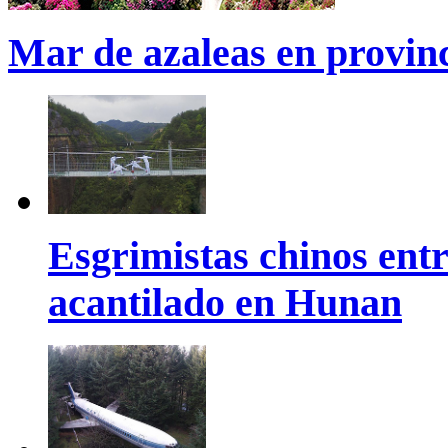
Mar de azaleas en provin
Esgrimistas chinos entr
acantilado en Hunan