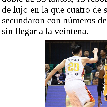
de lujo en la que cuatro de
secundaron con números de 
sin llegar a la veintena.