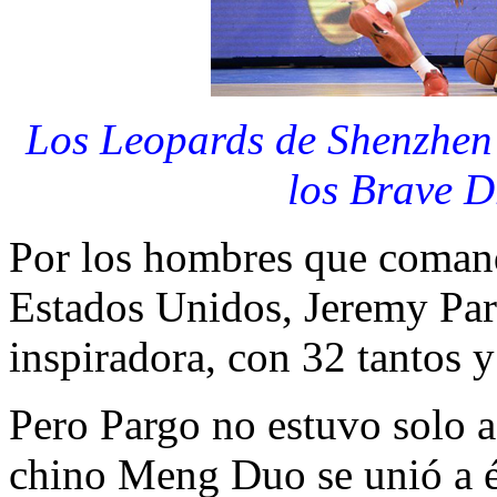
Los Leopards de Shenzhen 
los Brave D
Por los hombres que comand
Estados Unidos, Jeremy Par
inspiradora, con 32 tantos y
Pero Pargo no estuvo solo a
chino Meng Duo se unió a é