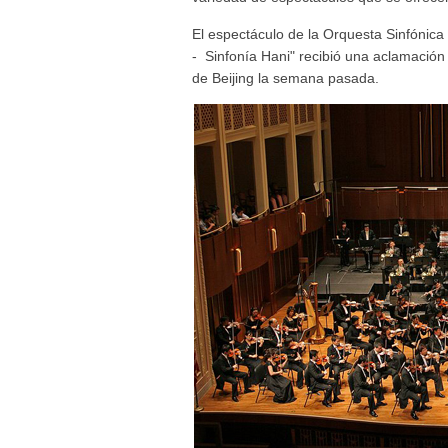
El espectáculo de la Orquesta Sinfónica
- Sinfonía Hani" recibió una aclamación
de Beijing la semana pasada.