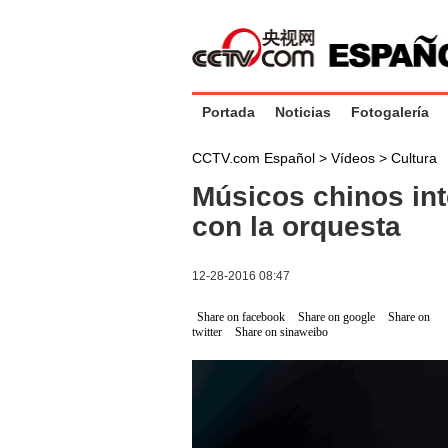
Portada
Noticias
Fotogalería
CCTV.com Español
>
Vídeos
>
Cultura
Músicos chinos int
con la orquesta
12-28-2016 08:47
Share on facebook
Share on google
Share on
twitter
Share on sinaweibo