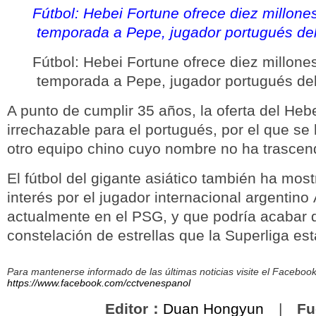
Fútbol: Hebei Fortune ofrece diez millone
temporada a Pepe, jugador portugués de
Fútbol: Hebei Fortune ofrece diez millone
temporada a Pepe, jugador portugués de
A punto de cumplir 35 años, la oferta del Heb
irrechazable para el portugués, por el que se
otro equipo chino cuyo nombre no ha trascen
El fútbol del gigante asiático también ha mos
interés por el jugador internacional argentino
actualmente en el PSG, y que podría acabar 
constelación de estrellas que la Superliga es
Para mantenerse informado de las últimas noticias visite el Facebo
https://www.facebook.com/cctvenespanol
Editor：
Duan Hongyun
|
Fu