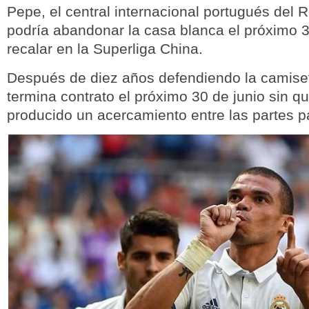
Pepe, el central internacional portugués del 
podría abandonar la casa blanca el próximo 3
recalar en la Superliga China.
Después de diez años defendiendo la camise
termina contrato el próximo 30 de junio sin q
producido un acercamiento entre las partes p