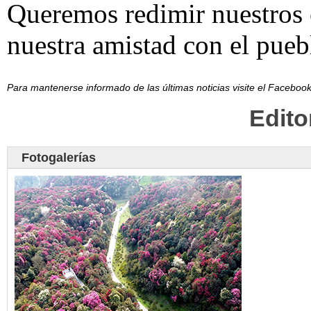
Queremos redimir nuestros e
nuestra amistad con el pueb
Para mantenerse informado de las últimas noticias visite el Facebo
Edit
Fotogalerías