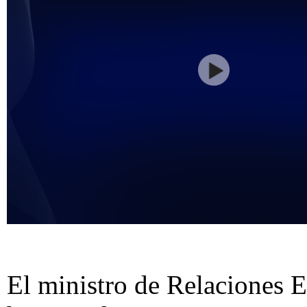
El ministro de Relaciones E