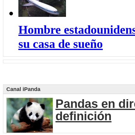
Hombre estadounidens
su casa de sueño
Canal iPanda
Pandas en dir
definición