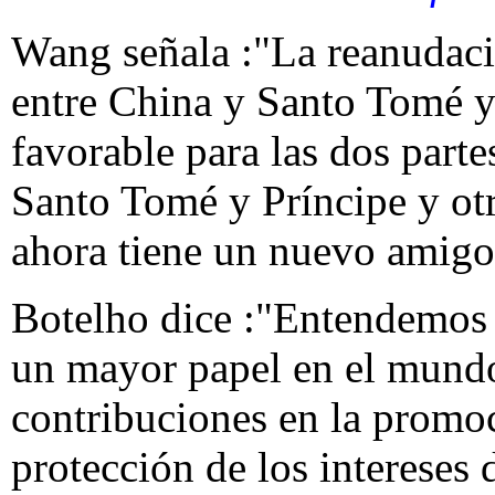
Wang señala :"La reanudaci
entre China y Santo Tomé y 
favorable para las dos parte
Santo Tomé y Príncipe y otr
ahora tiene un nuevo amigo
Botelho dice :"Entendemos
un mayor papel en el mund
contribuciones en la promoc
protección de los intereses 