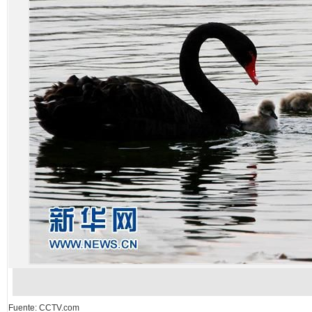
Fuente: CCTV.com