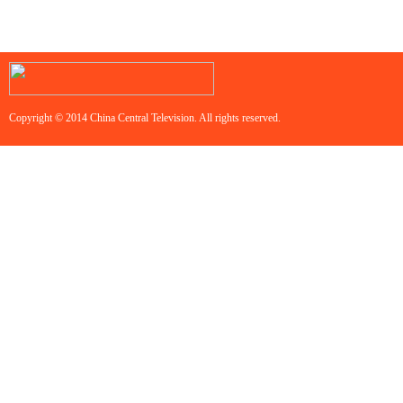
Copyright © 2014 China Central Television. All rights reserved.