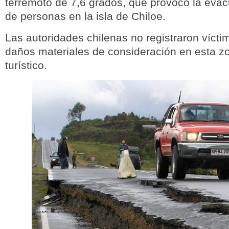
terremoto de 7,6 grados, que provocó la evac
de personas en la isla de Chiloe.
Las autoridades chilenas no registraron vícti
daños materiales de consideración en esta zo
turístico.