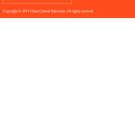
Copyright © 2014 China Central Television. All rights reserved.