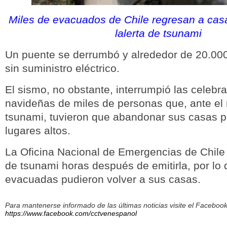
Miles de evacuados de Chile regresan a casa
lalerta de tsunami
Un puente se derrumbó y alrededor de 20.00
sin suministro eléctrico.
El sismo, no obstante, interrumpió las celebr
navideñas de miles de personas que, ante el 
tsunami, tuvieron que abandonar sus casas p
lugares altos.
La Oficina Nacional de Emergencias de Chile l
de tsunami horas después de emitirla, por lo
evacuadas pudieron volver a sus casas.
Para mantenerse informado de las últimas noticias visite el Facebo
https://www.facebook.com/cctvenespanol