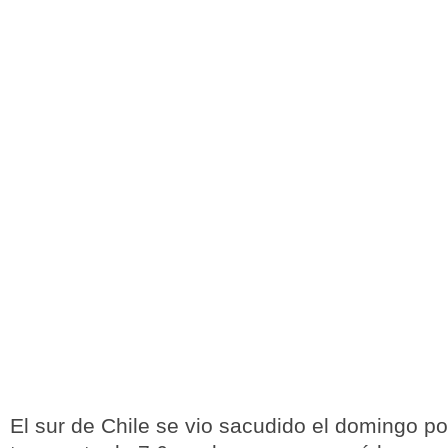
El sur de Chile se vio sacudido el domingo po