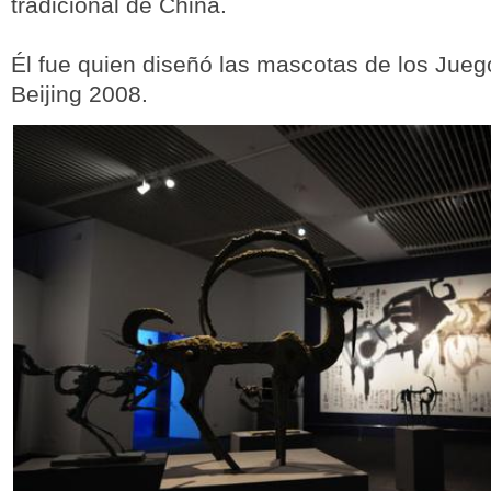
tradicional de China.
Él fue quien diseñó las mascotas de los Jue
Beijing 2008.