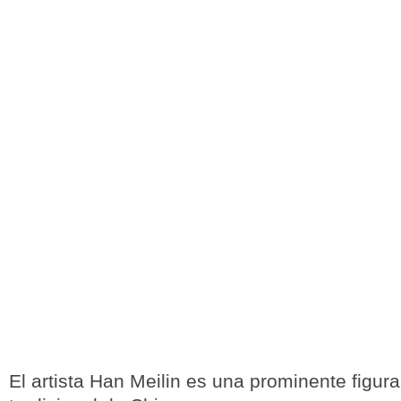
El artista Han Meilin es una prominente figura