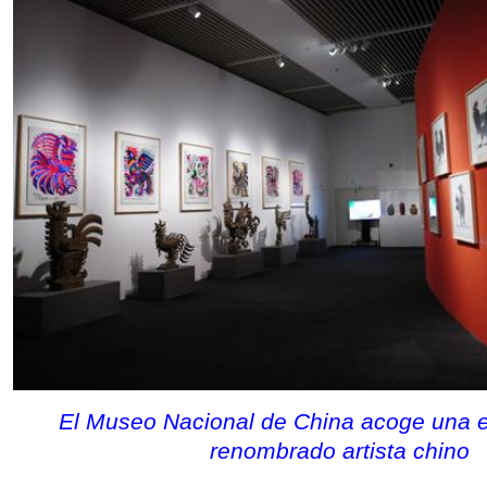
El Museo Nacional de China acoge una e
renombrado artista chino