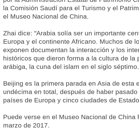
la Comisión Saudí para el Turismo y el Patrim
el Museo Nacional de China.
Zhai dice: "Arabia solía ser un importante cen
Europa y el continente Africano. Muchos de l
exponen documentan la interacción y los int
históricos que dieron forma a la cultura de la
arábiga, la cuna del islam en el siglo séptimo.
Beijing es la primera parada en Asia de esta e
undécima en total, después de haber pasado 
países de Europa y cinco ciudades de Estado
Puede verse en el Museo Nacional de China h
marzo de 2017.