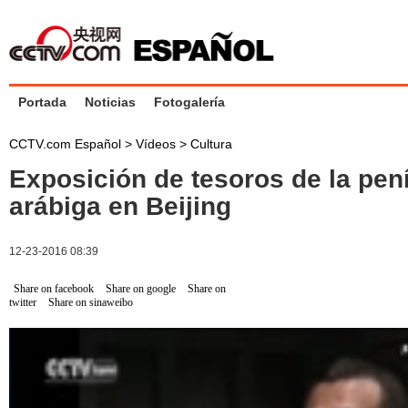
Portada
Noticias
Fotogalería
CCTV.com Español
>
Vídeos
>
Cultura
Exposición de tesoros de la pen
arábiga en Beijing
12-23-2016 08:39
Share on facebook
Share on google
Share on
twitter
Share on sinaweibo