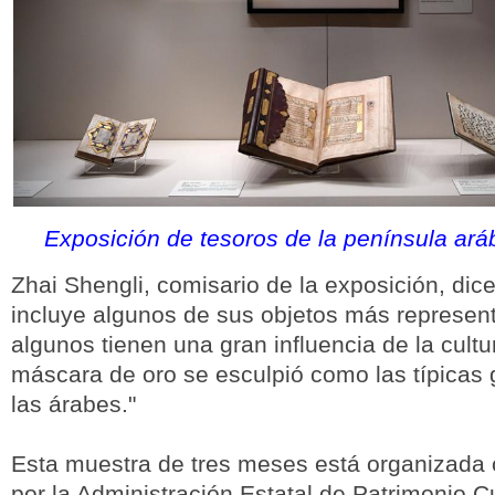
Exposición de tesoros de la península aráb
Zhai Shengli, comisario de la exposición, dic
incluye algunos de sus objetos más represent
algunos tienen una gran influencia de la cultu
máscara de oro se esculpió como las típicas
las árabes."
Esta muestra de tres meses está organizada
por la Administración Estatal de Patrimonio Cu