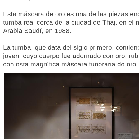
Esta máscara de oro es una de las piezas en
tumba real cerca de la ciudad de Thaj, en el 
Arabia Saudí, en 1988.
La tumba, que data del siglo primero, contien
joven, cuyo cuerpo fue adornado con oro, rubí
con esta magnífica máscara funeraria de oro.