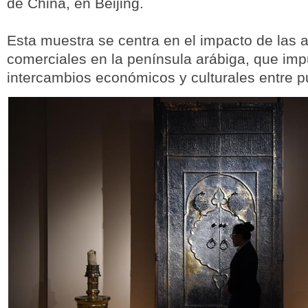
de China, en Beijing.
Esta muestra se centra en el impacto de las a
comerciales en la península arábiga, que imp
intercambios económicos y culturales entre p