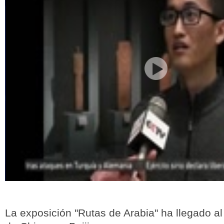
La exposición "Rutas de Arabia" ha llegado a