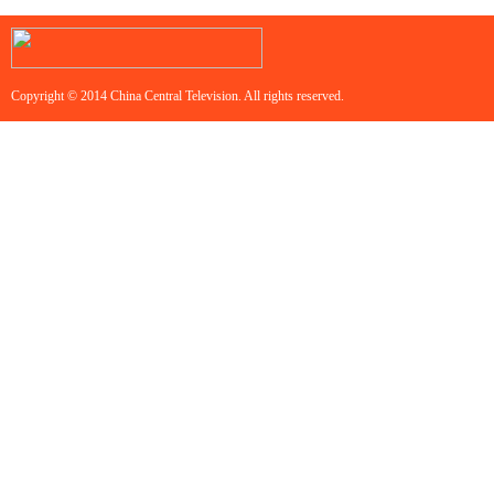
Copyright © 2014 China Central Television. All rights reserved.