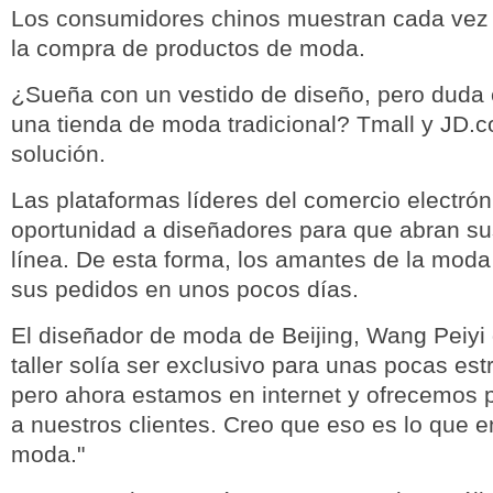
Los consumidores chinos muestran cada vez 
la compra de productos de moda.
¿Sueña con un vestido de diseño, pero duda
una tienda de moda tradicional? Tmall y JD.co
solución.
Las plataformas líderes del comercio electrón
oportunidad a diseñadores para que abran sus
línea. De esta forma, los amantes de la moda
sus pedidos en unos pocos días.
El diseñador de moda de Beijing, Wang Peiyi 
taller solía ser exclusivo para unas pocas estr
pero ahora estamos en internet y ofrecemos
a nuestros clientes. Creo que eso es lo que
moda."