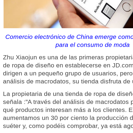
Comercio electrónico de China emerge com
para el consumo de moda
Zhu Xiaojun es una de las primeras propietar
de ropa de diseño en establecerse en JD.com
dirigen a un pequeño grupo de usuarios, pero
análisis de macrodatos, su tienda disfruta de
La propietaria de una tienda de ropa de dise
señala :"A través del análisis de macrodatos
qué productos interesan más a los clientes. E
aumentamos un 30 por ciento la producción 
suéter y, como podéis comprobar, ya está ago