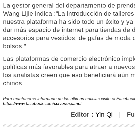
La gestor general del departamento de pren
Wang Lijie indica :"La introducción de taller
nuestra plataforma ha sido todo un éxito y 
dar más espacio de internet para tiendas de 
accesorios para vestidos, de gafas de moda 
bolsos."
Las plataformas de comercio electrónico imp
políticas más favorables para atraer a nuevo
los analistas creen que eso beneficiará aún m
chinos.
Para mantenerse informado de las últimas noticias visite el Facebo
https://www.facebook.com/cctvenespanol
Editor：
Yin Qi
|
Fu