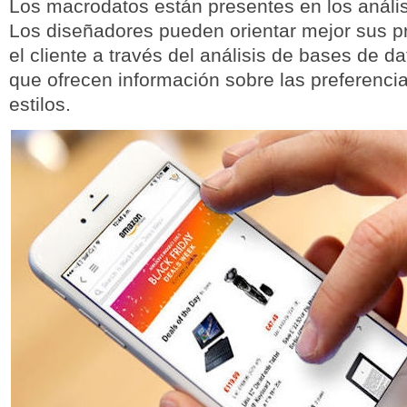
Los macrodatos están presentes en los anális
Los diseñadores pueden orientar mejor sus 
el cliente a través del análisis de bases de d
que ofrecen información sobre las preferencia
estilos.