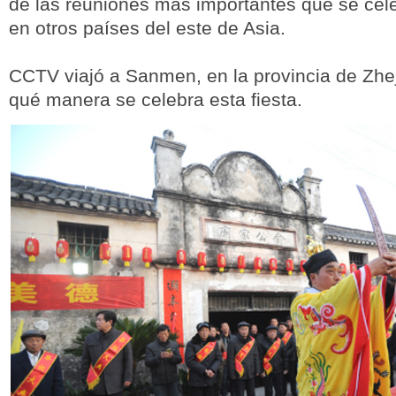
de las reuniones más importantes que se cel
en otros países del este de Asia.
CCTV viajó a Sanmen, en la provincia de Zhej
qué manera se celebra esta fiesta.