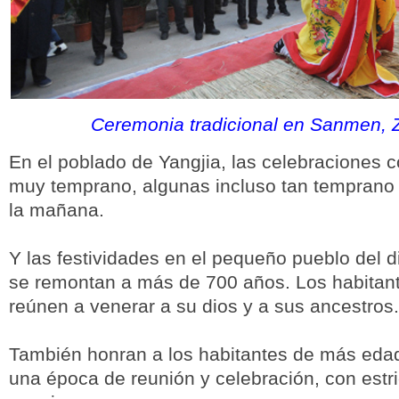
Ceremonia tradicional en Sanmen, 
En el poblado de Yangjia, las celebraciones
muy temprano, algunas incluso tan temprano 
la mañana.
Y las festividades en el pequeño pueblo del 
se remontan a más de 700 años. Los habitant
reúnen a venerar a su dios y a sus ancestros.
También honran a los habitantes de más edad
una época de reunión y celebración, con estric