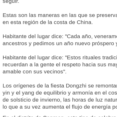
seguir.
Estas son las maneras en las que se preserva
en esta región de la costa de China.
Habitante del lugar dice: "Cada año, veneram
ancestros y pedimos un año nuevo próspero y 
Habitante del lugar dice: "Estos rituales tradic
recuerdan a la gente el respeto hacia sus ma
amable con sus vecinos".
Los orígenes de la fiesta Dongzhi se remontan 
yin y el yang de equilibrio y armonía en el co
de solsticio de invierno, las horas de luz nat
lo que a su vez aumenta el flujo de energía po