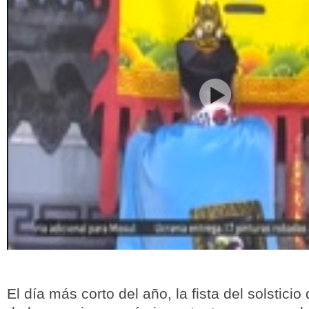
El día más corto del año, la fista del solstici