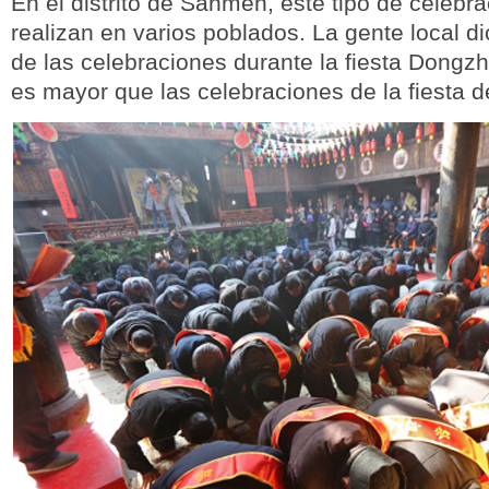
En el distrito de Sanmen, este tipo de celebr
realizan en varios poblados. La gente local d
de las celebraciones durante la fiesta Dongzh
es mayor que las celebraciones de la fiesta d