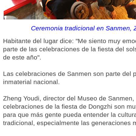
Ceremonia tradicional en Sanmen, 
Habitante del lugar dice: "Me siento muy emo
parte de las celebraciones de la fiesta del sols
de este año".
Las celebraciones de Sanmen son parte del p
inmaterial nacional.
Zheng Youdi, director del Museo de Sanmen, 
celebraciones de la fiesta de Dongzhi son mu
para que más gente pueda entender la cultura
tradicional, especialmente las generaciones 