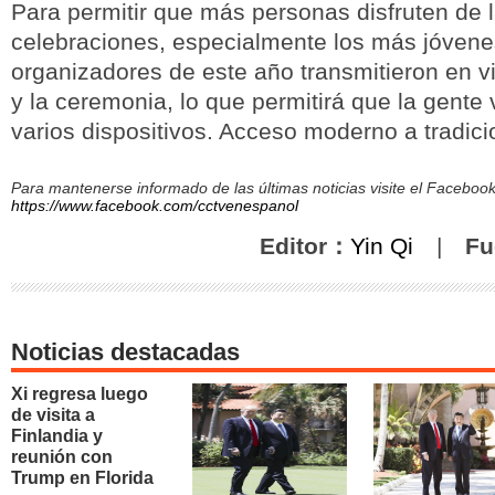
Para permitir que más personas disfruten de 
celebraciones, especialmente los más jóvene
organizadores de este año transmitieron en vi
y la ceremonia, lo que permitirá que la gente
varios dispositivos. Acceso moderno a tradici
Para mantenerse informado de las últimas noticias visite el Facebo
https://www.facebook.com/cctvenespanol
Editor：
Yin Qi
|
Fu
Noticias destacadas
Xi regresa luego
de visita a
Finlandia y
reunión con
Trump en Florida