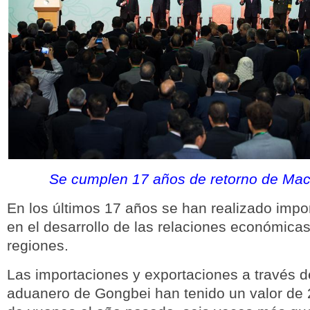
Se cumplen 17 años de retorno de Ma
En los últimos 17 años se han realizado imp
en el desarrollo de las relaciones económica
regiones.
Las importaciones y exportaciones a través de
aduanero de Gongbei han tenido un valor de 