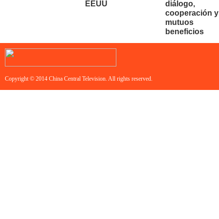
EEUU
diálogo,
cooperación y
mutuos
beneficios
Copyright © 2014 China Central Television. All rights reserved.