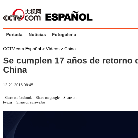
Portada
Noticias
Fotogalería
CCTV.com Español
>
Vídeos
>
China
Se cumplen 17 años de retorno 
China
12-21-2016 08:45
Share on facebook
Share on google
Share on
twitter
Share on sinaweibo