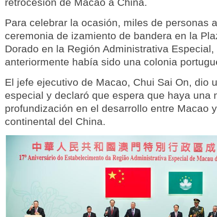
retrocesión de Macao a China.
Para celebrar la ocasión, miles de personas as
ceremonia de izamiento de bandera en la Pla
Dorado en la Región Administrativa Especial,
anteriormente había sido una colonia portugu
El jefe ejecutivo de Macao, Chui Sai On, dio 
especial y declaró que espera que haya una
profundización en el desarrollo entre Macao y
continental del China.