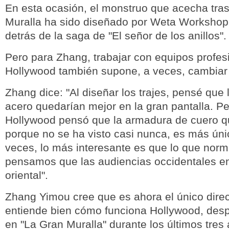
En esta ocasión, el monstruo que acecha tras
Muralla ha sido diseñado por Weta Workshop
detrás de la saga de "El señor de los anillos".
Pero para Zhang, trabajar con equipos profes
Hollywood también supone, a veces, cambiar
Zhang dice: "Al diseñar los trajes, pensé que
acero quedarían mejor en la gran pantalla. Pe
Hollywood pensó que la armadura de cuero q
porque no se ha visto casi nunca, es más úni
veces, lo más interesante es que lo que nor
pensamos que las audiencias occidentales e
oriental".
Zhang Yimou cree que es ahora el único direc
entiende bien cómo funciona Hollywood, desp
en "La Gran Muralla" durante los últimos tres