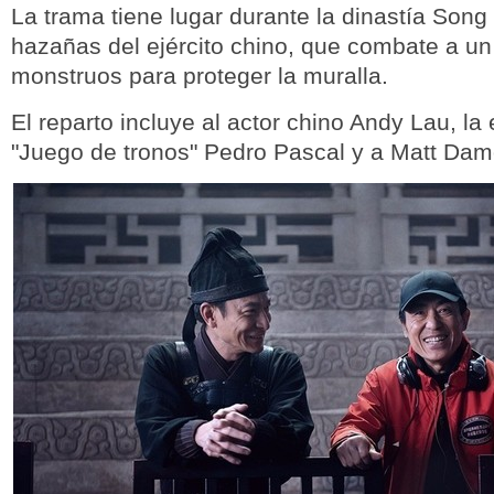
La trama tiene lugar durante la dinastía Song
hazañas del ejército chino, que combate a un
monstruos para proteger la muralla.
El reparto incluye al actor chino Andy Lau, la 
"Juego de tronos" Pedro Pascal y a Matt Dam