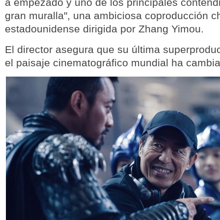
a empezado y uno de los principales contend
gran muralla", una ambiciosa coproducción c
estadounidense dirigida por Zhang Yimou.
El director asegura que su última superprodu
el paisaje cinematográfico mundial ha cambi