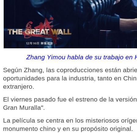
Zhang Yimou habla de su trabajo en 
Según Zhang, las coproducciones están abri
oportunidades para la industria, tanto en Chi
extranjero.
El viernes pasado fue el estreno de la versión
Gran Muralla".
La película se centra en los misteriosos oríg
monumento chino y en su propósito original.