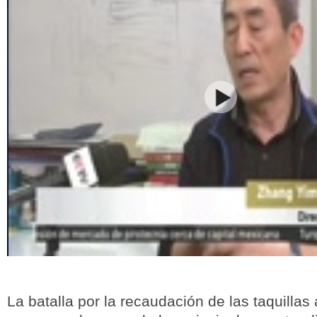
La batalla por la recaudación de las taquillas 