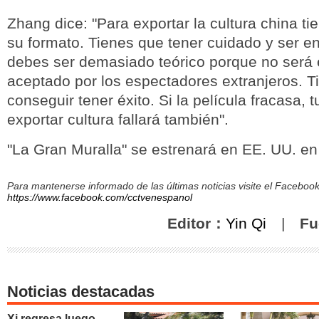
Zhang dice: "Para exportar la cultura china ti
su formato. Tienes que tener cuidado y ser en
debes ser demasiado teórico porque no será e
aceptado por los espectadores extranjeros. T
conseguir tener éxito. Si la película fracasa, 
exportar cultura fallará también".
"La Gran Muralla" se estrenará en EE. UU. en
Para mantenerse informado de las últimas noticias visite el Facebo
https://www.facebook.com/cctvenespanol
Editor：
Yin Qi
|
Fu
Noticias destacadas
Xi regresa luego