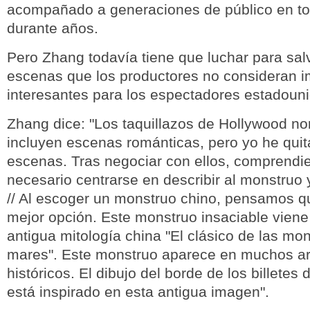
acompañado a generaciones de público en t
durante años.
Pero Zhang todavía tiene que luchar para sal
escenas que los productores no consideran i
interesantes para los espectadores estadoun
Zhang dice: "Los taquillazos de Hollywood n
incluyen escenas románticas, pero yo he qui
escenas. Tras negociar con ellos, comprendi
necesario centrarse en describir al monstruo 
// Al escoger un monstruo chino, pensamos qu
mejor opción. Este monstruo insaciable viene
antigua mitología china "El clásico de las mo
mares". Este monstruo aparece en muchos a
históricos. El dibujo del borde de los billetes
está inspirado en esta antigua imagen".