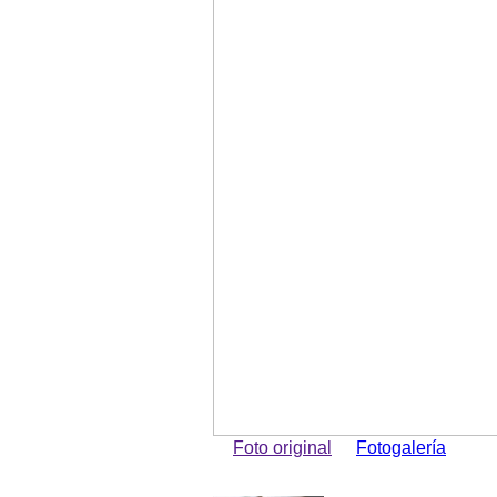
Foto original
Fotogalería