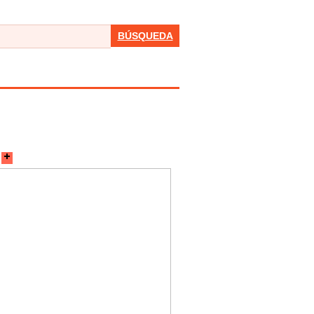
BÚSQUEDA