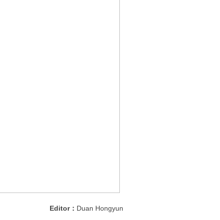
Editor：
Duan Hongyun