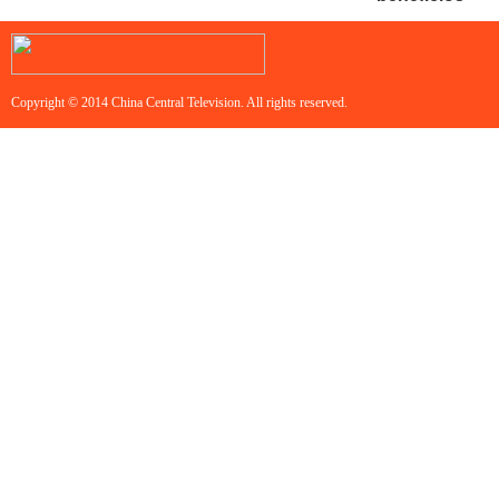
Copyright © 2014 China Central Television. All rights reserved.