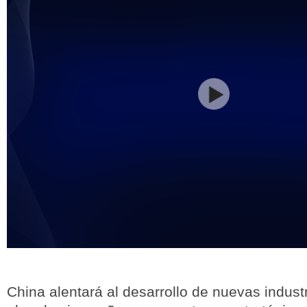
China alentará al desarrollo de nuevas indust