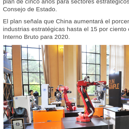
plan de cinco años para sectores estratégicos
Consejo de Estado.
El plan señala que China aumentará el porce
industrias estratégicas hasta el 15 por ciento
Interno Bruto para 2020.