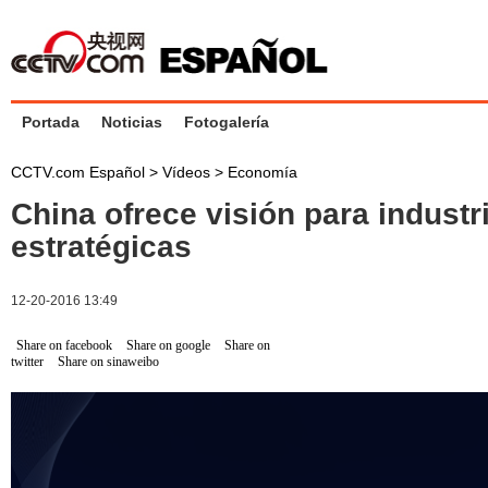
Portada
Noticias
Fotogalería
CCTV.com Español
>
Vídeos
>
Economía
China ofrece visión para industr
estratégicas
12-20-2016 13:49
Share on facebook
Share on google
Share on
twitter
Share on sinaweibo