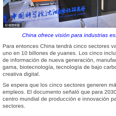
China ofrece visión para industrias es
Para entonces China tendrá cinco sectores v
uno en 10 billones de yuanes. Los cinco incl
de información de nueva generación, manufac
gama, biotecnología, tecnología de bajo carbo
creativa digital.
Se espera que los cinco sectores generen má
empleos. El documento señaló que para 2030
centro mundial de producción e innovación p
sectores.