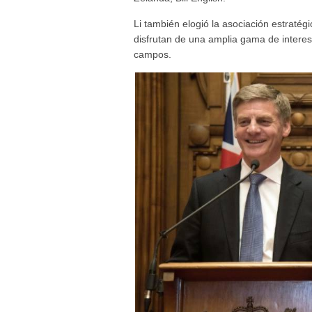
Li también elogió la asociación estraté
disfrutan de una amplia gama de interes
campos.