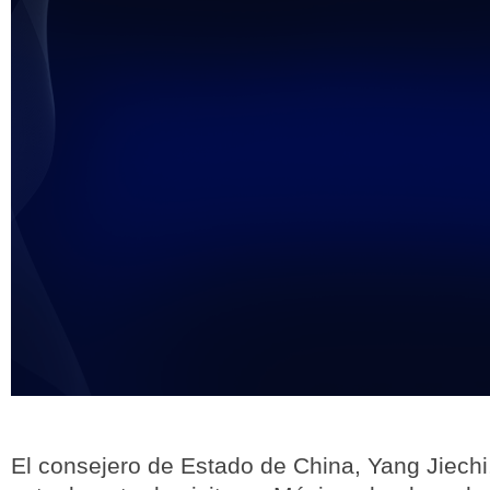
未能获得视频数据
El consejero de Estado de China, Yang Jiechi