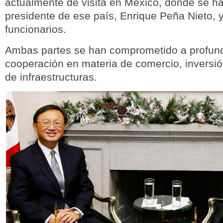
actualmente de visita en México, donde se ha
presidente de ese país, Enrique Peña Nieto, y
funcionarios.
Ambas partes se han comprometido a profund
cooperación en materia de comercio, inversió
de infraestructuras.