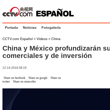
Portada
Noticias
Fotogalería
CCTV.com Español
>
Vídeos
>
China
China y México profundizarán s
comerciales y de inversión
12-14-2016 08:19
Share on facebook
Share on google
Share on
twitter
Share on sinaweibo