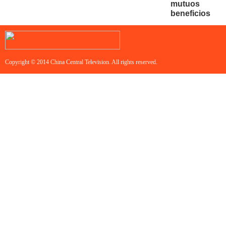
mutuos
beneficios
Copyright © 2014 China Central Television. All rights reserved.