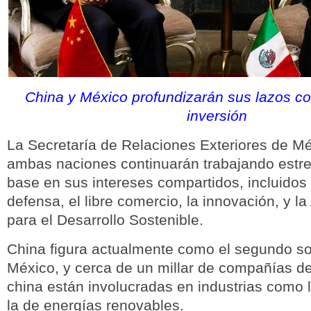
China y México profundizarán sus lazos co
inversión
La Secretaría de Relaciones Exteriores de M
ambas naciones continuarán trabajando est
base en sus intereses compartidos, incluidos
defensa, el libre comercio, la innovación, y 
para el Desarrollo Sostenible.
China figura actualmente como el segundo so
México, y cerca de un millar de compañías de
china están involucradas en industrias como l
la de energías renovables.