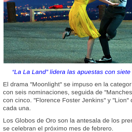
“La La Land” lidera las apuestas con siet
El drama "Moonlight" se impuso en la categor
con seis nominaciones, seguida de "Manchest
con cinco. "Florence Foster Jenkins" y "Lion"
cada una.
Los Globos de Oro son la antesala de los pr
se celebran el próximo mes de febrero.