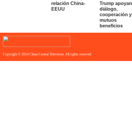
relación China-
Trump apoyan
EEUU
diálogo,
cooperación y
mutuos
beneficios
Copyright © 2014 China Central Television. All rights reserved.