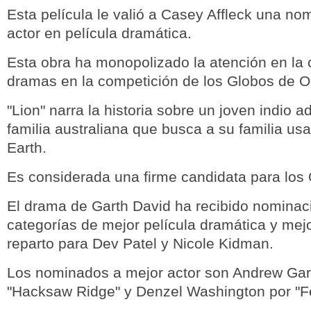
Esta película le valió a Casey Affleck una no
actor en película dramática.
Esta obra ha monopolizado la atención en la 
dramas en la competición de los Globos de O
"Lion" narra la historia sobre un joven indio 
familia australiana que busca a su familia u
Earth.
Es considerada una firme candidata para los
El drama de Garth David ha recibido nominac
categorías de mejor película dramática y mej
reparto para Dev Patel y Nicole Kidman.
Los nominados a mejor actor son Andrew Garf
"Hacksaw Ridge" y Denzel Washington por "F