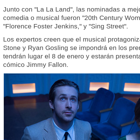
Junto con "La La Land", las nominadas a mejo
comedia o musical fueron "20th Century Wom
"Florence Foster Jenkins," y "Sing Street".
Los expertos creen que el musical protagon
Stone y Ryan Gosling se impondrá en los pre
tendrán lugar el 8 de enero y estarán present
cómico Jimmy Fallon.