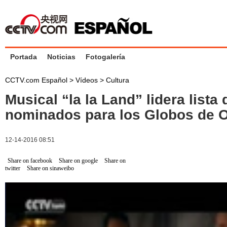
Portada
Noticias
Fotogalería
CCTV.com Español
>
Vídeos
>
Cultura
Musical “la la Land” lidera lista 
nominados para los Globos de 
12-14-2016 08:51
Share on facebook
Share on google
Share on
twitter
Share on sinaweibo