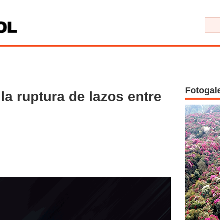
Fotogal
la ruptura de lazos entre