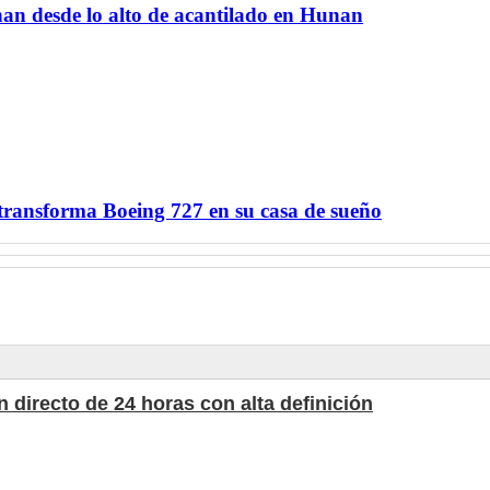
nan desde lo alto de acantilado en Hunan
ransforma Boeing 727 en su casa de sueño
 directo de 24 horas con alta definición