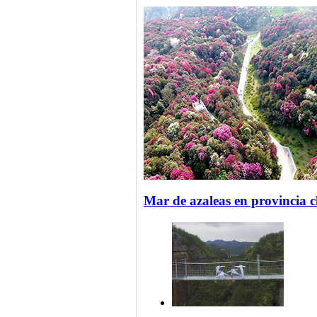
Mar de azaleas en provincia 