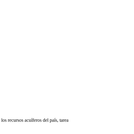
los recursos acuíferos del país, tarea