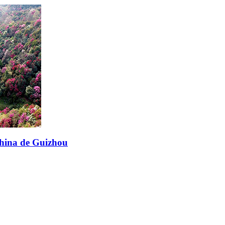
china de Guizhou