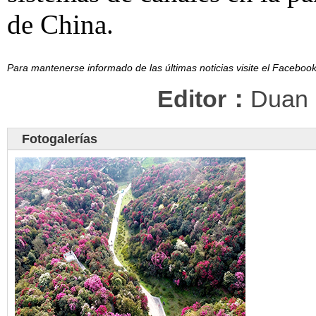
de China.
Para mantenerse informado de las últimas noticias visite el Facebo
Editor：
Duan
Fotogalerías