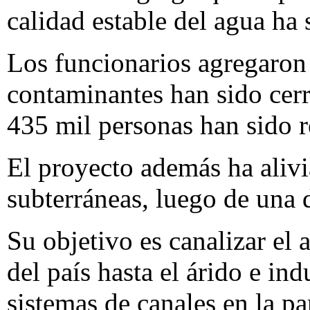
calidad estable del agua ha 
Los funcionarios agregaron
contaminantes han sido cerr
435 mil personas han sido r
El proyecto además ha alivi
subterráneas, luego de una
Su objetivo es canalizar el
del país hasta el árido e ind
sistemas de canales en la par