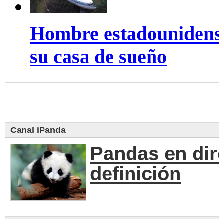
Hombre estadounidens
su casa de sueño
Canal iPanda
Pandas en dir
definición