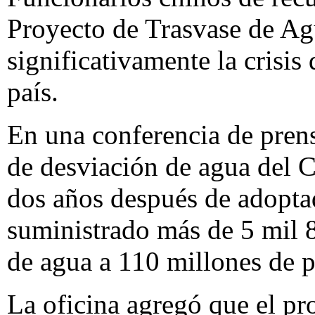
Proyecto de Trasvase de Ag
significativamente la crisis 
país.
En una conferencia de prensa
de desviación de agua del 
dos años después de adoptada
suministrado más de 5 mil 
de agua a 110 millones de p
La oficina agregó que el pro