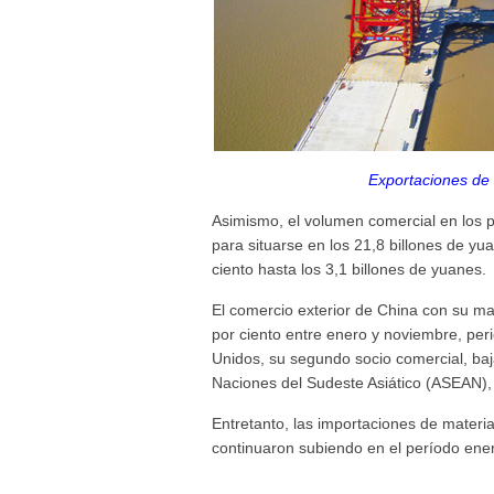
Exportaciones de
Asimismo, el volumen comercial en los p
para situarse en los 21,8 billones de yu
ciento hasta los 3,1 billones de yuanes.
El comercio exterior de China con su ma
por ciento entre enero y noviembre, per
Unidos, su segundo socio comercial, baja
Naciones del Sudeste Asiático (ASEAN), 
Entretanto, las importaciones de materia
continuaron subiendo en el período ene