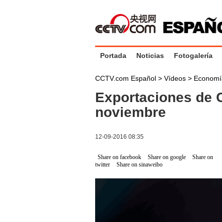
Portada
Noticias
Fotogalería
CCTV.com Español
>
Vídeos
>
Economí
Exportaciones de 
noviembre
12-09-2016 08:35
Share on facebook
Share on google
Share on
twitter
Share on sinaweibo