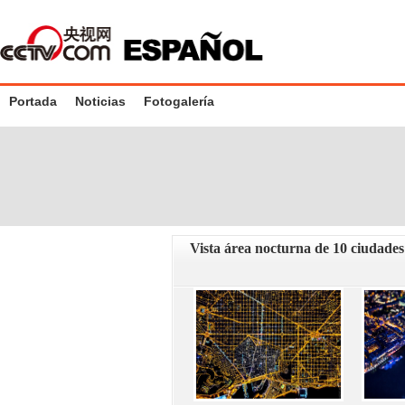
Portada
Noticias
Fotogalería
Vista área nocturna de 10 ciudades