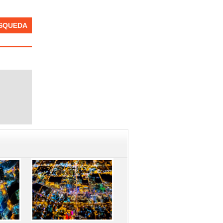
SQUEDA