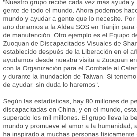
"Nuestro grupo recibe cada vez más ayuda y 
gente de todo el mundo. Ahora podemos hacer
mundo y ayudar a gente que lo necesite. Por
año donamos a la Aldea SOS en Tianjin para 
de manutención. Otro ejemplo es el Equipo 
Zuoquan de Discapacitados Visuales de Shan
establecido después de la Liberación en el a
ayudamos desde nuestra visita a Zuoquan e
con la Organización para el Combate al Cale
y durante la inundación de Taiwan. Si tenemo
de ayudar, sin duda lo haremos".
Según las estadísticas, hay 80 millones de p
discapacitadas en China, y en el mundo, esta 
superado los mil millones. El grupo lleva la be
mundo y promueve el amor a la humanidad,
ha inspirado a muchas personas físicamente 