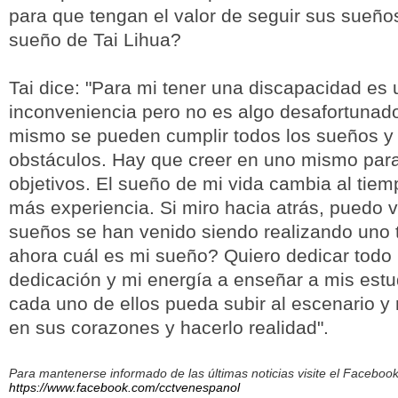
para que tengan el valor de seguir sus sueño
sueño de Tai Lihua?
Tai dice: "Para mi tener una discapacidad es
inconveniencia pero no es algo desafortunado
mismo se pueden cumplir todos los sueños y 
obstáculos. Hay que creer en uno mismo para
objetivos. El sueño de mi vida cambia al tie
más experiencia. Si miro hacia atrás, puedo 
sueños se han venido siendo realizando uno t
ahora cuál es mi sueño? Quiero dedicar todo 
dedicación y mi energía a enseñar a mis estu
cada uno de ellos pueda subir al escenario y
en sus corazones y hacerlo realidad".
Para mantenerse informado de las últimas noticias visite el Facebo
https://www.facebook.com/cctvenespanol