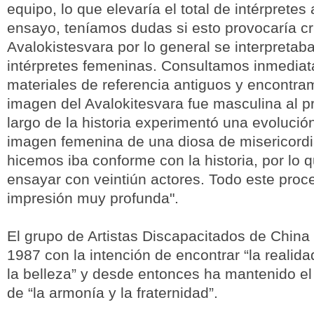
equipo, lo que elevaría el total de intérpretes
ensayo, teníamos dudas si esto provocaría crí
Avalokistesvara por lo general se interpreta
intérpretes femeninas. Consultamos inmedia
materiales de referencia antiguos y encontra
imagen del Avalokitesvara fue masculina al pri
largo de la historia experimentó una evolución
imagen femenina de una diosa de misericordi
hicemos iba conforme con la historia, por l
ensayar con veintiún actores. Todo este pro
impresión muy profunda".
El grupo de Artistas Discapacitados de China
1987 con la intención de encontrar “la realida
la belleza” y desde entonces ha mantenido el
de “la armonía y la fraternidad”.