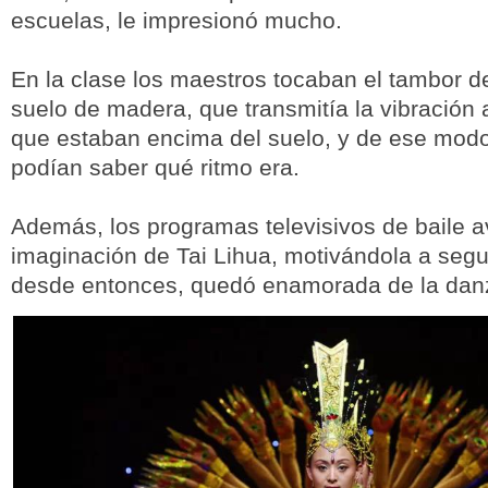
escuelas, le impresionó mucho.
En la clase los maestros tocaban el tambor de
suelo de madera, que transmitía la vibración 
que estaban encima del suelo, y de ese modo
podían saber qué ritmo era.
Además, los programas televisivos de baile a
imaginación de Tai Lihua, motivándola a segu
desde entonces, quedó enamorada de la dan