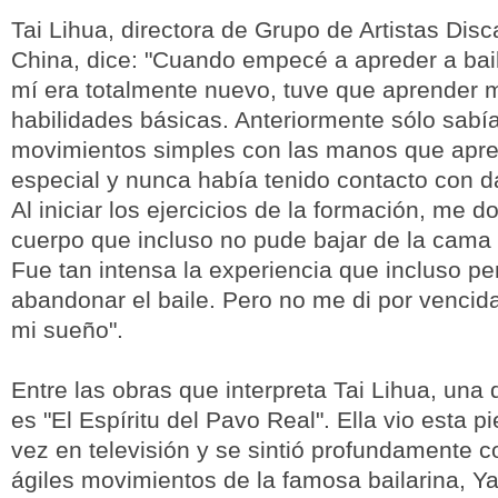
Tai Lihua, directora de Grupo de Artistas Dis
China, dice: "Cuando empecé a apreder a bail
mí era totalmente nuevo, tuve que aprender
habilidades básicas. Anteriormente sólo sabí
movimientos simples con las manos que apre
especial y nunca había tenido contacto con d
Al iniciar los ejercicios de la formación, me do
cuerpo que incluso no pude bajar de la cama 
Fue tan intensa la experiencia que incluso p
abandonar el baile. Pero no me di por vencida
mi sueño".
Entre las obras que interpreta Tai Lihua, una 
es "El Espíritu del Pavo Real". Ella vio esta p
vez en televisión y se sintió profundamente 
ágiles movimientos de la famosa bailarina, Y