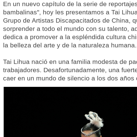
En un nuevo capítulo de la serie de reportaje
bambalinas", hoy les presentamos a Tai Lihua,
Grupo de Artistas Discapacitados de China, q
sorprender a todo el mundo con su talento, 
dedica a promover a la espléndida cultura ch
la belleza del arte y de la naturaleza humana.
Tai Lihua nació en una familia modesta de pa
trabajadores. Desafortunadamente, una fuerte 
caer en un mundo de silencio a los dos años