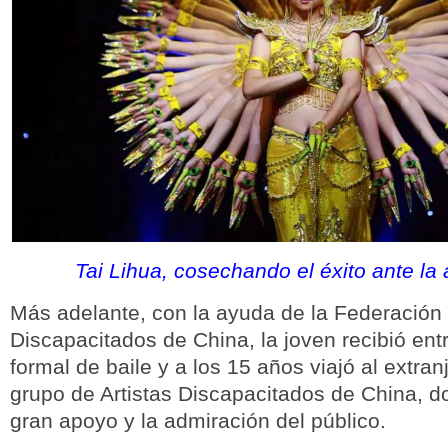
Tai Lihua, cosechando el éxito ante la
Más adelante, con la ayuda de la Federación
Discapacitados de China, la joven recibió en
formal de baile y a los 15 años viajó al extran
grupo de Artistas Discapacitados de China, d
gran apoyo y la admiración del público.