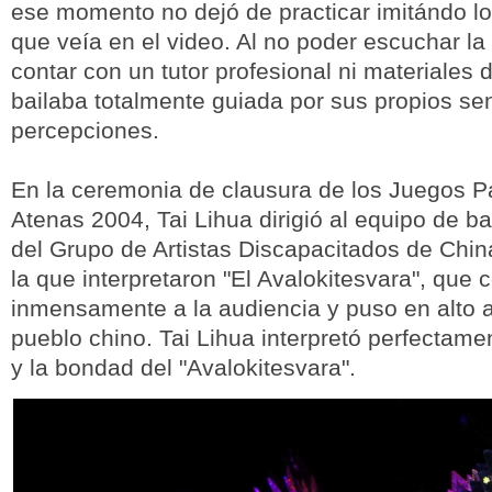
ese momento no dejó de practicar imitándo l
que veía en el video. Al no poder escuchar la
contar con un tutor profesional ni materiales
bailaba totalmente guiada por sus propios se
percepciones.
En la ceremonia de clausura de los Juegos P
Atenas 2004, Tai Lihua dirigió al equipo de ba
del Grupo de Artistas Discapacitados de Chin
la que interpretaron "El Avalokitesvara", que
inmensamente a la audiencia y puso en alto a 
pueblo chino. Tai Lihua interpretó perfectam
y la bondad del "Avalokitesvara".