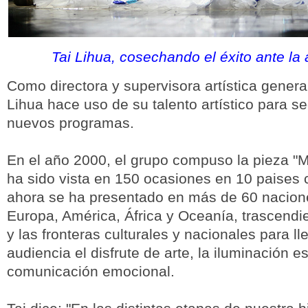
Tai Lihua, cosechando el éxito ante la
Como directora y supervisora artística genera
Lihua hace uso de su talento artístico para s
nuevos programas.
En el año 2000, el grupo compuso la pieza "Mi
ha sido vista en 150 ocasiones en 10 paises 
ahora se ha presentado en más de 60 nacion
Europa, América, África y Oceanía, trascendi
y las fronteras culturales y nacionales para lle
audiencia el disfrute de arte, la iluminación esp
comunicación emocional.