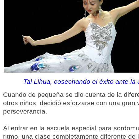
Tai Lihua, cosechando el éxito ante la
Cuando de pequeña se dio cuenta de la difere
otros niños, decidió esforzarse con una gran 
perseverancia.
Al entrar en la escuela especial para sordomu
ritmo, una clase completamente diferente de l