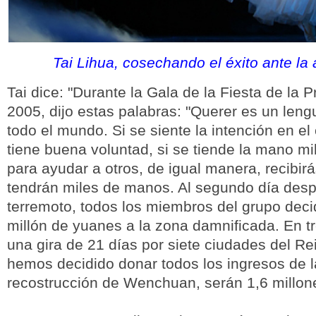
Tai Lihua, cosechando el éxito ante la
Tai dice: "Durante la Gala de la Fiesta de la 
2005, dijo estas palabras: "Querer es un len
todo el mundo. Si se siente la intención en el
tiene buena voluntad, si se tiende la mano m
para ayudar a otros, de igual manera, recibir
tendrán miles de manos. Al segundo día desp
terremoto, todos los miembros del grupo dec
millón de yuanes a la zona damnificada. En t
una gira de 21 días por siete ciudades del Re
hemos decidido donar todos los ingresos de la
recostrucción de Wenchuan, serán 1,6 millon