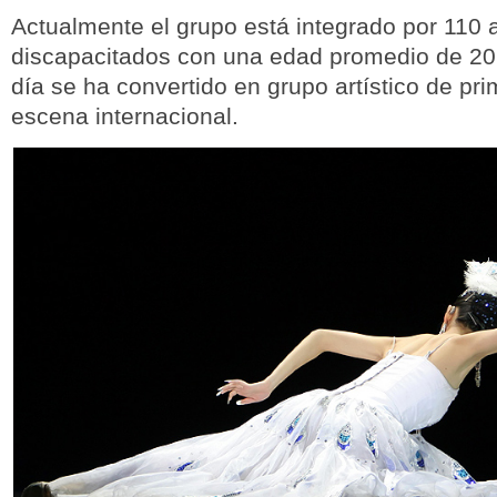
Actualmente el grupo está integrado por 110 
discapacitados con una edad promedio de 20
día se ha convertido en grupo artístico de pri
escena internacional.