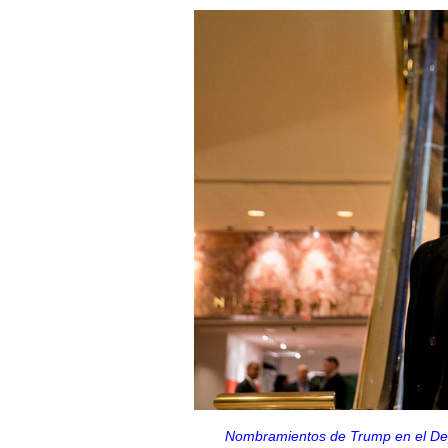
Nombramientos de Trump en el De