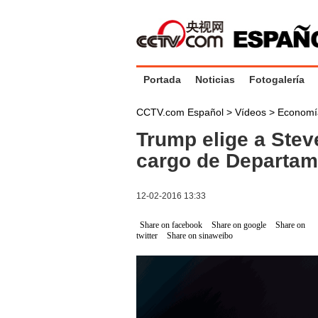
Portada
Noticias
Fotogalería
CCTV.com Español
>
Vídeos
>
Economí
Trump elige a Stev
cargo de Departam
12-02-2016 13:33
Share on facebook
Share on google
Share on
twitter
Share on sinaweibo