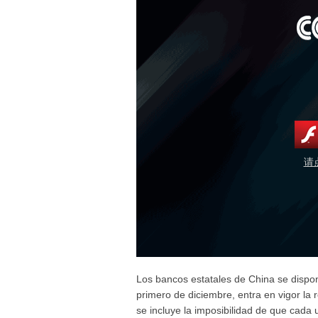
请
Los bancos estatales de China se dispon
primero de diciembre, entra en vigor la 
se incluye la imposibilidad de que cada