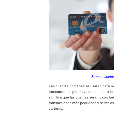
Bancos chinos
Las cuentas primarias se usarán para m
transacciones por un valor superior a lo
significa que las cuentas serán cajas f
transacciones más pequeñas y servicios 
carteras.