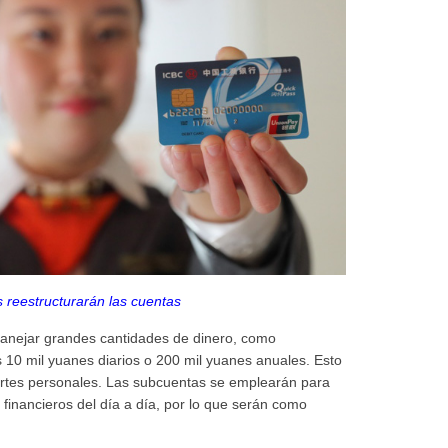
 reestructurarán las cuentas
anejar grandes cantidades de dinero, como
s 10 mil yuanes diarios o 200 mil yuanes anuales. Esto
uertes personales. Las subcuentas se emplearán para
financieros del día a día, por lo que serán como