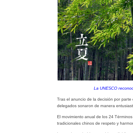
La UNESCO reconoce
Tras el anuncio de la decisión por parte 
delegados sonaron de manera entusiasta
El movimiento anual de los 24 Términos
tradicionales chinos de respeto y harmon