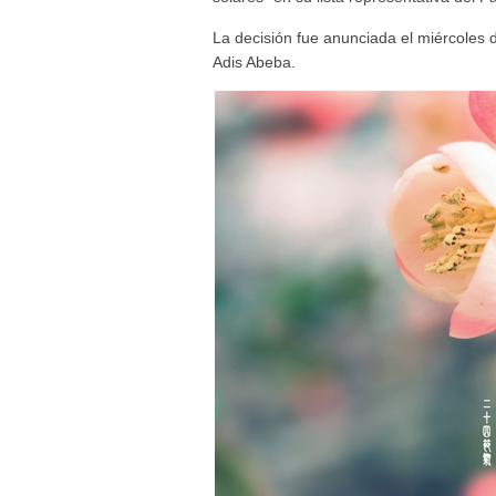
La decisión fue anunciada el miércole
Adis Abeba.