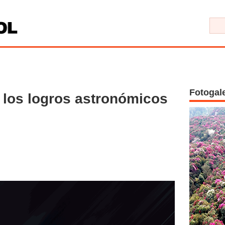
Fotogal
los logros astronómicos