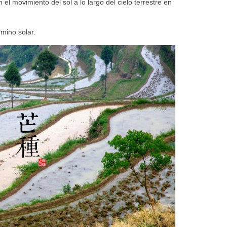
 el movimiento del sol a lo largo del cielo terrestre en
mino solar.