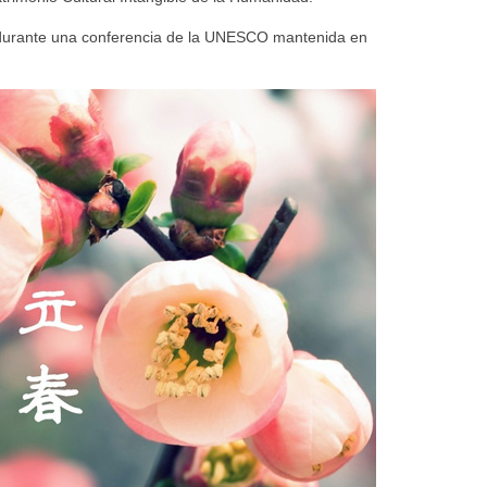
s durante una conferencia de la UNESCO mantenida en