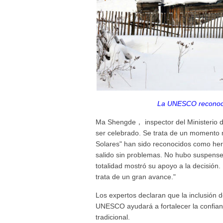
La UNESCO reconoce
Ma Shengde， inspector del Ministerio d
ser celebrado. Se trata de un momento
Solares" han sido reconocidos como her
salido sin problemas. No hubo suspens
totalidad mostró su apoyo a la decisión.
trata de un gran avance."
Los expertos declaran que la inclusión de
UNESCO ayudará a fortalecer la confianz
tradicional.