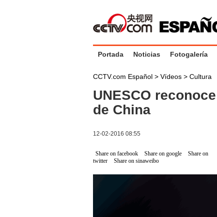
Portada
Noticias
Fotogalería
CCTV.com Español
>
Vídeos
>
Cultura
UNESCO reconoce 
de China
12-02-2016 08:55
Share on facebook
Share on google
Share on
twitter
Share on sinaweibo