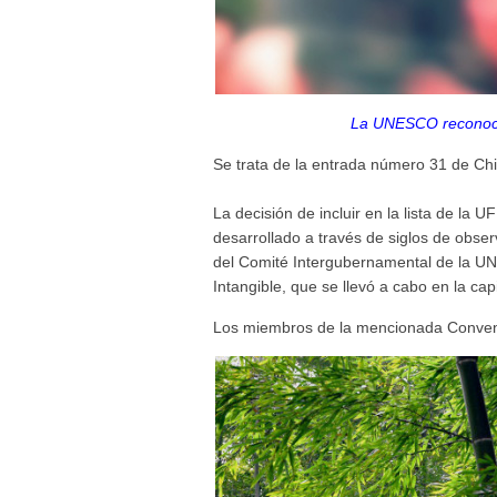
La UNESCO reconoce
Se trata de la entrada número 31 de Chi
La decisión de incluir en la lista de l
desarrollado a través de siglos de obser
del Comité Intergubernamental de la UN
Intangible, que se llevó a cabo en la cap
Los miembros de la mencionada Convenc