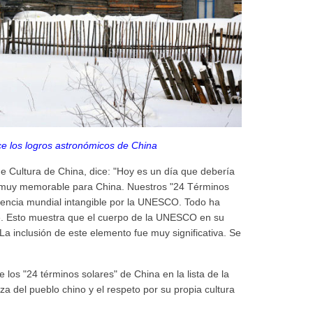
 los logros astronómicos de China
e Cultura de China, dice: "Hoy es un día que debería
 muy memorable para China. Nuestros "24 Términos
encia mundial intangible por la UNESCO. Todo ha
e. Esto muestra que el cuerpo de la UNESCO en su
 La inclusión de este elemento fue muy significativa. Se
 los "24 términos solares" de China en la lista de la
a del pueblo chino y el respeto por su propia cultura