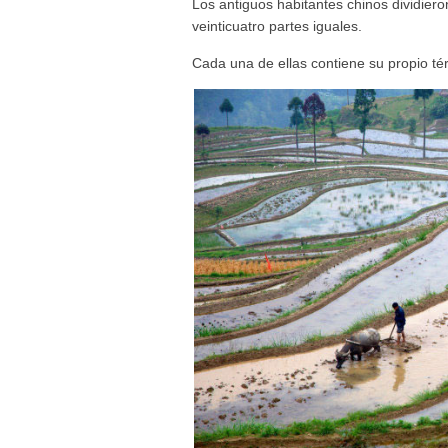
Los antiguos habitantes chinos dividieron
veinticuatro partes iguales.
Cada una de ellas contiene su propio tér