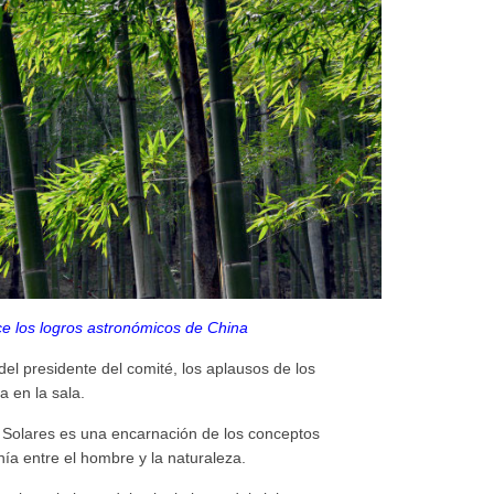
 los logros astronómicos de China
del presidente del comité, los aplausos de los
 en la sala.
 Solares es una encarnación de los conceptos
ía entre el hombre y la naturaleza.