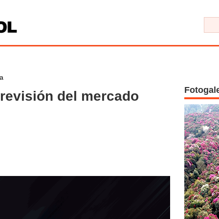
a
Fotogal
revisión del mercado