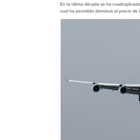
En la última década se ha cuadruplicado 
cual ha permitido disminuir el precio de l