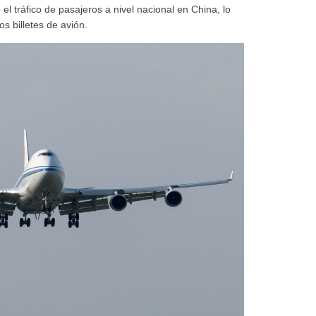
el tráfico de pasajeros a nivel nacional en China, lo
os billetes de avión.