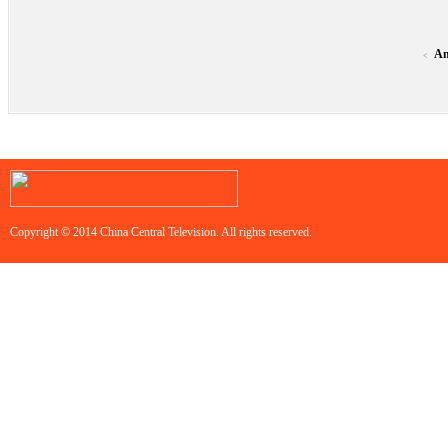
An
<
Copyright © 2014 China Central Television. All rights reserved.