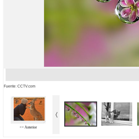
Fuente: CCTV.com
<< Anterior