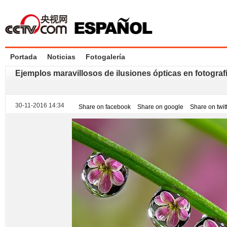
Portada
Noticias
Fotogalería
Ejemplos maravillosos de ilusiones ópticas en fotograf
30-11-2016 14:34
Share on facebook
Share on google
Share on twit