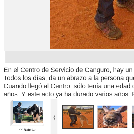
En el Centro de Servicio de Canguro, hay un 
Todos los días, da un abrazo a la persona que
Cuando llegó al Centro, sólo tenía una edad
años. Y este acto ya ha durado varios años
<< Anterior