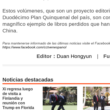
Estos volúmenes, que son un proyecto editori
Duodécimo Plan Quinquenal del país, son co
magnífico ejemplo de libros perdidos que ha
China.
Para mantenerse informado de las últimas noticias visite el Facebo
https://www.facebook.com/cctvenespanol
Editor：
Duan Hongyun
|
Fu
Noticias destacadas
Xi regresa luego
de visita a
Finlandia y
reunión con
Trump en Florida