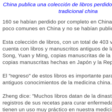
China publica una colección de libros perdid
tradicional china
160 se habían perdido por completo en China,
poco comunes en China y no se habían publi
Esta colección de libros, con un total de 403
cuenta con libros y manuscritos antiguos de l
Song, Yuan y Ming, copias manuscritas de la 
copias manuscritas hechas en Japón y la Rep
El "regreso" de estos libros es importante para
antiguos conocimientos de la medicina china.
Zheng dice: "Muchos libros datan de la dinast
registros de sus recetas para curar enfermed
tienen un uso muy práctico en nuestra medici