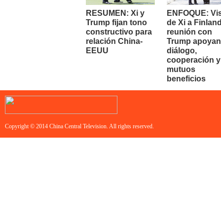
RESUMEN: Xi y
ENFOQUE: Vis
Trump fijan tono
de Xi a Finland
constructivo para
reunión con
relación China-
Trump apoyan
EEUU
diálogo,
cooperación y
mutuos
beneficios
Copyright © 2014 China Central Television. All rights reserved.