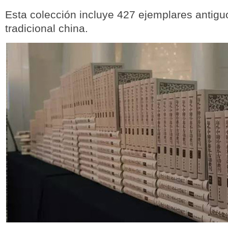
Esta colección incluye 427 ejemplares antig
tradicional china.