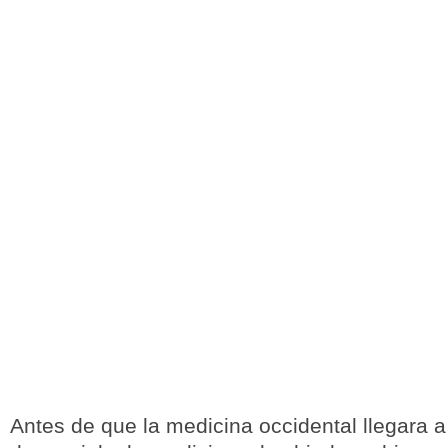
Antes de que la medicina occidental llegara