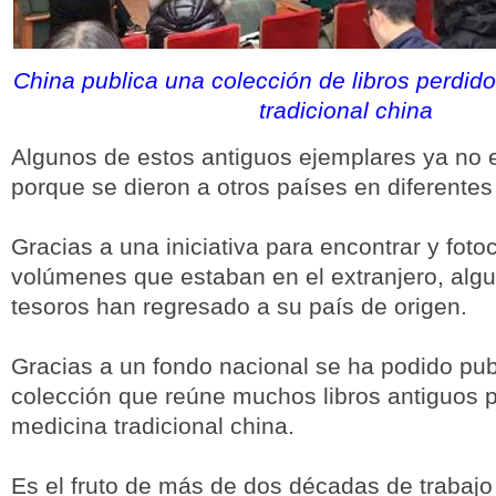
China publica una colección de libros perdid
tradicional china
Algunos de estos antiguos ejemplares ya no 
porque se dieron a otros países en diferentes
Gracias a una iniciativa para encontrar y foto
volúmenes que estaban en el extranjero, alg
tesoros han regresado a su país de origen.
Gracias a un fondo nacional se ha podido pub
colección que reúne muchos libros antiguos 
medicina tradicional china.
Es el fruto de más de dos décadas de trabajo