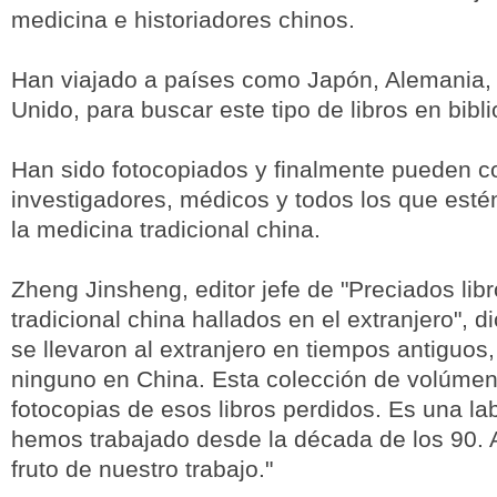
medicina e historiadores chinos.
Han viajado a países como Japón, Alemania, 
Unido, para buscar este tipo de libros en bib
Han sido fotocopiados y finalmente pueden co
investigadores, médicos y todos los que esté
la medicina tradicional china.
Zheng Jinsheng, editor jefe de "Preciados lib
tradicional china hallados en el extranjero", di
se llevaron al extranjero en tiempos antiguos
ninguno en China. Esta colección de volúme
fotocopias de esos libros perdidos. Es una la
hemos trabajado desde la década de los 90. A
fruto de nuestro trabajo."